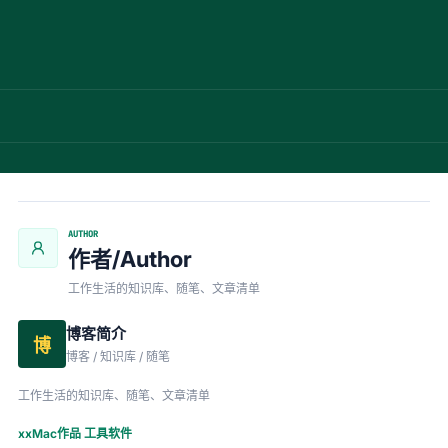
AUTHOR
作者/Author
工作生活的知识库、随笔、文章清单
博客简介
博
博客 / 知识库 / 随笔
工作生活的知识库、随笔、文章清单
xxMac作品 工具软件