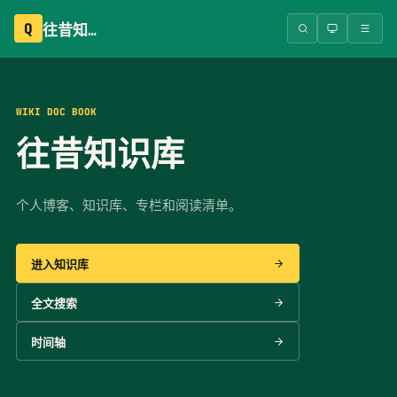
Q
往昔知识库
WIKI DOC BOOK
往昔知识库
个人博客、知识库、专栏和阅读清单。
进入知识库
全文搜索
时间轴