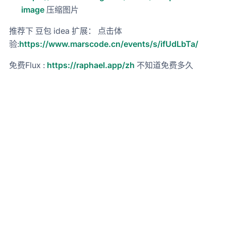
image
压缩图片
推荐下 豆包 idea 扩展： 点击体
验:
https://www.marscode.cn/events/s/ifUdLbTa/
免费Flux :
https://raphael.app/zh
不知道免费多久