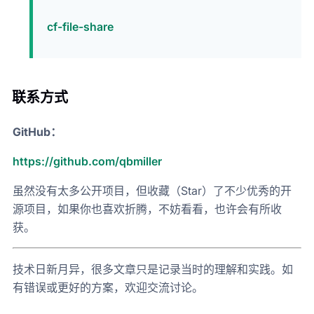
cf-file-share
联系方式
GitHub：
https://github.com/qbmiller
虽然没有太多公开项目，但收藏（Star）了不少优秀的开
源项目，如果你也喜欢折腾，不妨看看，也许会有所收
获。
技术日新月异，很多文章只是记录当时的理解和实践。如
有错误或更好的方案，欢迎交流讨论。