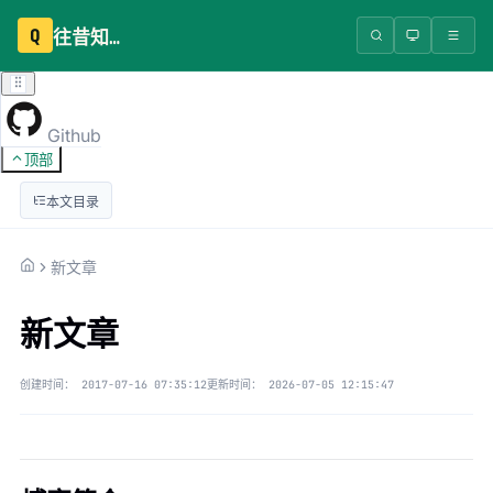
Q
往昔知识库
Github
顶部
本文目录
新文章
新文章
创建时间：
2017-07-16 07:35:12
更新时间：
2026-07-05 12:15:47