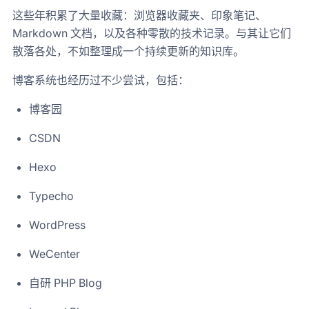
这些年积累了大量收藏：浏览器收藏夹、印象笔记、
Markdown 文档，以及各种零散的技术记录。与其让它们
散落各处，不如整理成一个持续更新的知识库。
博客系统也经历过不少尝试，包括：
博客园
CSDN
Hexo
Typecho
WordPress
WeCenter
自研 PHP Blog