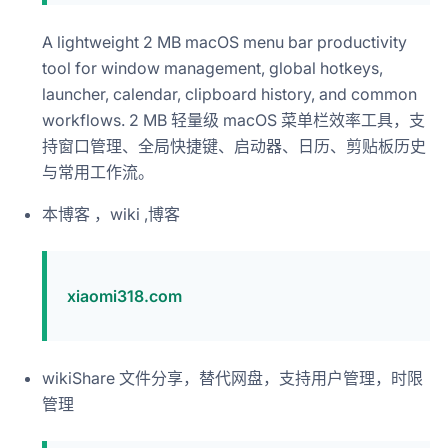
A lightweight 2 MB macOS menu bar productivity
tool for window management, global hotkeys,
launcher, calendar, clipboard history, and common
workflows. 2 MB 轻量级 macOS 菜单栏效率工具，支
持窗口管理、全局快捷键、启动器、日历、剪贴板历史
与常用工作流。
本博客 ，wiki ,博客
xiaomi318.com
wikiShare 文件分享，替代网盘，支持用户管理，时限
管理