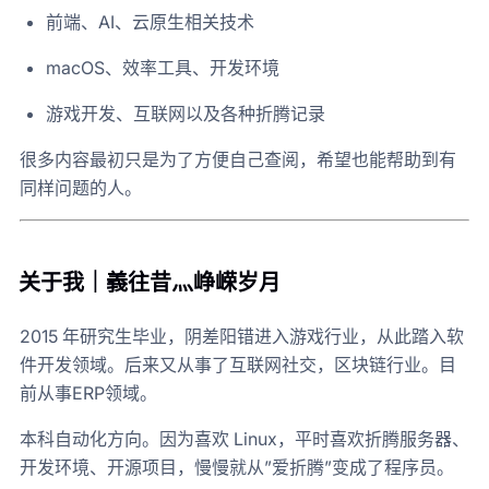
前端、AI、云原生相关技术
macOS、效率工具、开发环境
游戏开发、互联网以及各种折腾记录
很多内容最初只是为了方便自己查阅，希望也能帮助到有
同样问题的人。
关于我｜義往昔灬峥嵘岁月
2015 年研究生毕业，阴差阳错进入游戏行业，从此踏入软
件开发领域。后来又从事了互联网社交，区块链行业。目
前从事ERP领域。
本科自动化方向。因为喜欢 Linux，平时喜欢折腾服务器、
开发环境、开源项目，慢慢就从”爱折腾”变成了程序员。