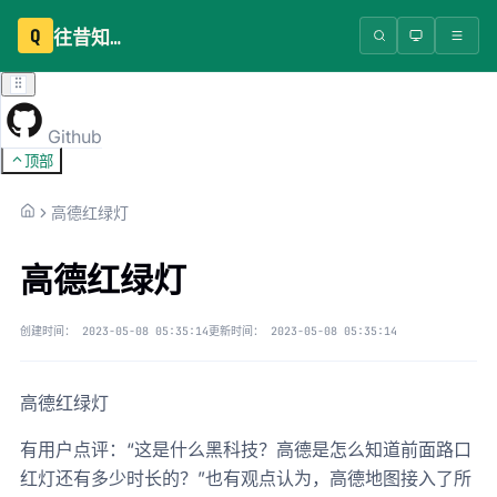
Q
往昔知识库
Github
顶部
高德红绿灯
高德红绿灯
创建时间：
2023-05-08 05:35:14
更新时间：
2023-05-08 05:35:14
高德红绿灯
有用户点评：“这是什么黑科技？高德是怎么知道前面路口
红灯还有多少时长的？”也有观点认为，高德地图接入了所