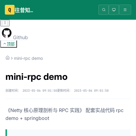
Q
往昔知识库
Github
顶部
mini-rpc demo
mini-rpc demo
创建时间：
2023-05-06 09:01:50
更新时间：
2023-05-06 09:01:50
《Netty 核心原理剖析与 RPC 实践》 配套实战代码 rpc
demo + springboot