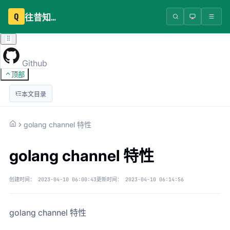
Q
往昔知识库
Github
顶部
本文目录
golang channel 特性
golang channel 特性
创建时间：
2023-04-10 06:00:43
更新时间：
2023-04-10 06:14:56
golang channel 特性