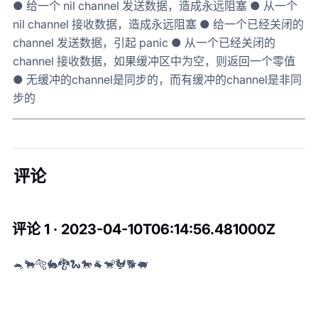
● 给一个 nil channel 发送数据，造成永远阻塞 ● 从一个
nil channel 接收数据，造成永远阻塞 ● 给一个已经关闭的
channel 发送数据，引起 panic ● 从一个已经关闭的
channel 接收数据，如果缓冲区中为空，则返回一个零值
● 无缓冲的channel是同步的，而有缓冲的channel是非同
步的
评论
评论 1 · 2023-04-10T06:14:56.481000Z
🐁🐂🐅🐇🐉🐍🐎🐐🐒🐓🐕🐖