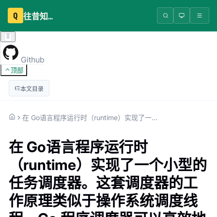
Q
往昔知识库
Github
顶部
本文目录
在 Go语言程序运行时（runtime）实现了一个小型的任务调度器。这套调度器的工作原理类似于操作系统调度线程，Go 程序调度器可以高效地将 CPU 资源分配给
在 Go语言程序运行时
（runtime）实现了一个小型的
任务调度器。这套调度器的工
作原理类似于操作系统调度线