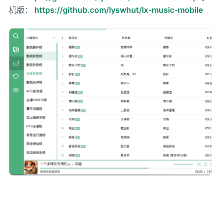
机版：
https://github.com/lyswhut/lx-music-mobile