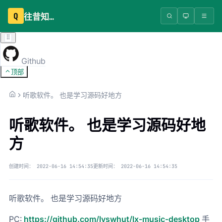
Q
往昔知识库
Github
顶部
听歌软件。 也是学习源码好地方
听歌软件。 也是学习源码好地
方
创建时间：
2022-06-16 14:54:35
更新时间：
2022-06-16 14:54:35
听歌软件。 也是学习源码好地方
PC:
https://github.com/lyswhut/lx-music-desktop
手