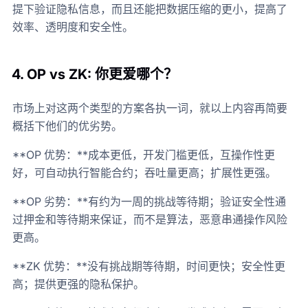
提下验证隐私信息，而且还能把数据压缩的更小，提高了
效率、透明度和安全性。
4.
OP vs ZK: 你更爱哪个？
市场上对这两个类型的方案各执一词，就以上内容再简要
概括下他们的优劣势。
**OP 优势：**成本更低，开发门槛更低，互操作性更
好，可自动执行智能合约；吞吐量更高；扩展性更强。
**OP 劣势：**有约为一周的挑战等待期；验证安全性通
过押金和等待期来保证，而不是算法，恶意串通操作风险
更高。
**ZK 优势：**没有挑战期等待期，时间更快；安全性更
高；提供更强的隐私保护。