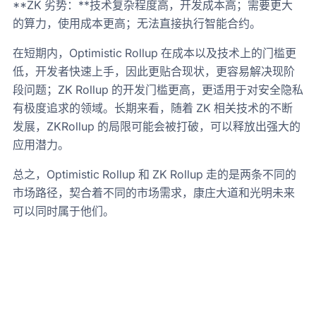
**ZK 劣势：**技术复杂程度高，开发成本高；需要更大
的算力，使用成本更高；无法直接执行智能合约。
在短期内，Optimistic Rollup 在成本以及技术上的门槛更
低，开发者快速上手，因此更贴合现状，更容易解决现阶
段问题；ZK Rollup 的开发门槛更高，更适用于对安全隐私
有极度追求的领域。长期来看，随着 ZK 相关技术的不断
发展，ZKRollup 的局限可能会被打破，可以释放出强大的
应用潜力。
总之，Optimistic Rollup 和 ZK Rollup 走的是两条不同的
市场路径，契合着不同的市场需求，康庄大道和光明未来
可以同时属于他们。