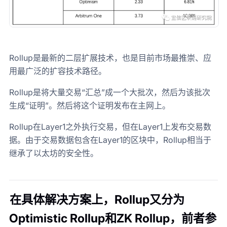
Rollup是最新的二层扩展技术，也是目前市场最推崇、应
用最广泛的扩容技术路径。
Rollup是将大量交易“汇总”成一个大批次，然后为该批次
生成“证明”。然后将这个证明发布在主网上。
Rollup在Layer1之外执行交易，但在Layer1上发布交易数
据。由于交易数据包含在Layer1的区块中，Rollup相当于
继承了以太坊的安全性。
在具体解决方案上，Rollup又分为
Optimistic Rollup和ZK Rollup，前者参