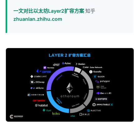
一文对比以太坊Layer2扩容方案
知乎
zhuanlan.zhihu.com