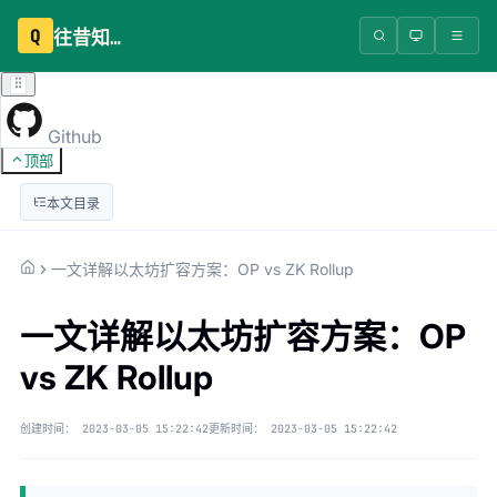
Q
往昔知识库
Github
顶部
本文目录
一文详解以太坊扩容方案：OP vs ZK Rollup
一文详解以太坊扩容方案：OP
vs ZK Rollup
创建时间：
2023-03-05 15:22:42
更新时间：
2023-03-05 15:22:42