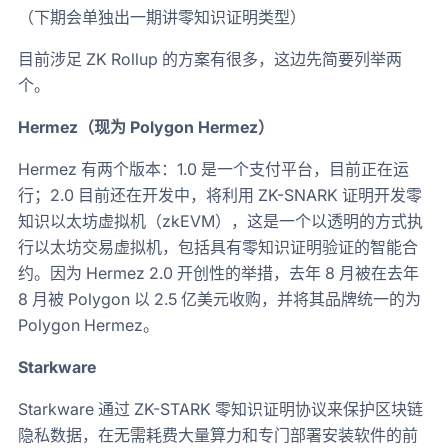
（下期会单独出一期讲零知识证明类型）
目前涉足 ZK Rollup 的方案有很多，这边先简要列举两
个。
Hermez（现为 Polygon Hermez）
Hermez 有两个版本：1.0 是一个支付平台，目前正在运
行；2.0 目前还在开发中，将利用 ZK-SNARK 证明开发零
知识以太坊虚拟机（zkEVM），这是一个以透明的方式执
行以太坊交易虚拟机，包括具有零知识证明验证的智能合
约。因为 Hermez 2.0 开创性的举措，去年 8 月被在去年
8 月被 Polygon 以 2.5 亿美元收购，并将其品牌统一的为
Polygon Hermez。
Starkware
Starkware 通过 ZK-STARK 零知识证明协议来保护区块链
隐私数据，在无需耗费大量算力和专门部署安装软件的前