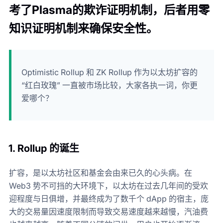
考了Plasma的欺诈证明机制，后者用零
知识证明机制来确保安全性。
Optimistic Rollup 和 ZK Rollup 作为以太坊扩容的
“红白玫瑰” 一直被市场比较，大家各执一词，你更
爱哪个？
1.
Rollup 的诞生
扩容，是以太坊社区和基金会由来已久的心头病。在
Web3 势不可挡的大环境下，以太坊在过去几年间的受欢
迎程度与日俱增，并最终成为了数千个 dApp 的宿主，庞
大的交易量因速度限制而导致交易速度越来越慢，汽油费