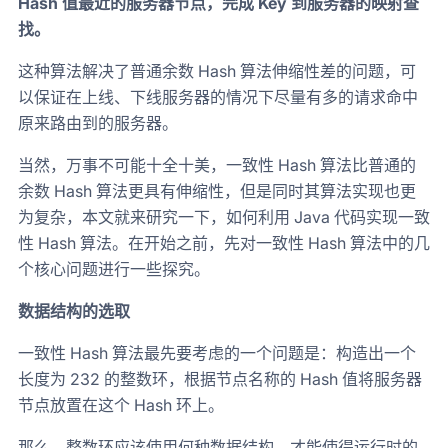
Hash 值最近的服务器节点，完成 Key 到服务器的映射查
找。
这种算法解决了普通余数 Hash 算法伸缩性差的问题，可
以保证在上线、下线服务器的情况下尽量有多的请求命中
原来路由到的服务器。
当然，万事不可能十全十美，一致性 Hash 算法比普通的
余数 Hash 算法更具有伸缩性，但是同时其算法实现也更
为复杂，本文就来研究一下，如何利用 Java 代码实现一致
性 Hash 算法。在开始之前，先对一致性 Hash 算法中的几
个核心问题进行一些探究。
数据结构的选取
一致性 Hash 算法最先要考虑的一个问题是：构造出一个
长度为 232 的整数环，根据节点名称的 Hash 值将服务器
节点放置在这个 Hash 环上。
那么，整数环应该使用何种数据结构，才能使得运行时的