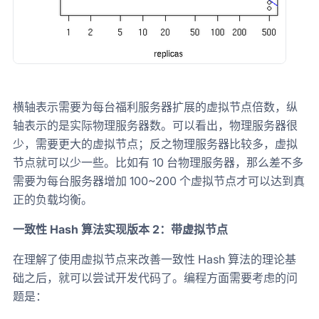
横轴表示需要为每台福利服务器扩展的虚拟节点倍数，纵
轴表示的是实际物理服务器数。可以看出，物理服务器很
少，需要更大的虚拟节点；反之物理服务器比较多，虚拟
节点就可以少一些。比如有 10 台物理服务器，那么差不多
需要为每台服务器增加 100~200 个虚拟节点才可以达到真
正的负载均衡。
一致性 Hash 算法实现版本 2：带虚拟节点
在理解了使用虚拟节点来改善一致性 Hash 算法的理论基
础之后，就可以尝试开发代码了。编程方面需要考虑的问
题是：