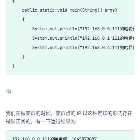
{

    public static void main(String[] args)

    {

        System.out.println("192.168.0.0:111的哈希值："
        System.out.println("192.168.0.1:111的哈希值："
        System.out.println("192.168.0.4:111的哈希值："
    }

我们在做集群的时候，集群点的 IP 以这种连续的形式存在
是很正常的。看一下运行结果为：
192.168.0.0:111的哈希值：1845870087
