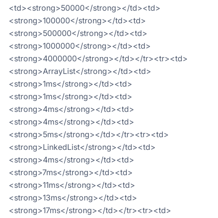
<td><strong>50000</strong></td><td>
<strong>100000</strong></td><td>
<strong>500000</strong></td><td>
<strong>1000000</strong></td><td>
<strong>4000000</strong></td></tr><tr><td>
<strong>ArrayList</strong></td><td>
<strong>1ms</strong></td><td>
<strong>1ms</strong></td><td>
<strong>4ms</strong></td><td>
<strong>4ms</strong></td><td>
<strong>5ms</strong></td></tr><tr><td>
<strong>LinkedList</strong></td><td>
<strong>4ms</strong></td><td>
<strong>7ms</strong></td><td>
<strong>11ms</strong></td><td>
<strong>13ms</strong></td><td>
<strong>17ms</strong></td></tr><tr><td>