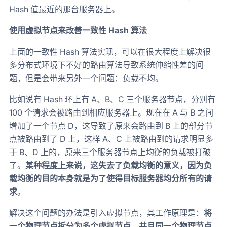
Hash 值最近的那台服务器上。
使用虚拟节点来改善一致性 Hash 算法
上面的一致性 Hash 算法实现，可以在很大程度上解决很
多分布式环境下不好的路由算法导致系统伸缩性差的问
题，但是会带来另外一个问题：负载不均。
比如说有 Hash 环上有 A、B、C 三个服务器节点，分别有
100 个请求会被路由到相应服务器上。现在在 A 与 B 之间
增加了一个节点 D，这导致了原来会路由到 B 上的部分节
点被路由到了 D 上，这样 A、C 上被路由到的请求明显多
于 B、D 上的，原来三个服务器节点上均衡的负载被打破
了。
某种程度上来说，这失去了负载均衡的意义，因为负
载均衡的目的本身就是为了使得目标服务器均分所有的请
求
。
解决这个问题的办法是引入虚拟节点，其工作原理是：
将
一个物理节点拆分为多个虚拟节点，并且同一个物理节点