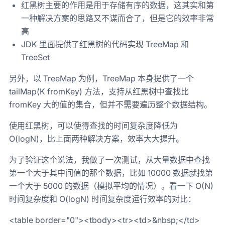
红黑树主要的作用是用于存储有序的数据，这其实和第
一种解决方案的思路又不谋而合了，但是它的效率非常
高
JDK 里面提供了红黑树的代码实现 TreeMap 和
TreeSet
另外，以 TreeMap 为例，TreeMap 本身提供了一个
tailMap(K fromKey) 方法，支持从红黑树中查找比
fromKey 大的值的集合，但并不需要遍历整个数据结构。
使用红黑树，可以使得查找的时间复杂度降低为
O(logN)，比上面两种解决方案，效率大大提升。
为了验证这个说法，我做了一次测试，从大量数据中查找
第一个大于其中间值的那个数据，比如 10000 数据就找第
一个大于 5000 的数据（模拟平均的情况）。看一下 O(N)
时间复杂度和 O(logN) 时间复杂度运行效率的对比：
<table border="0"><tbody><tr><td>&nbsp;</td>