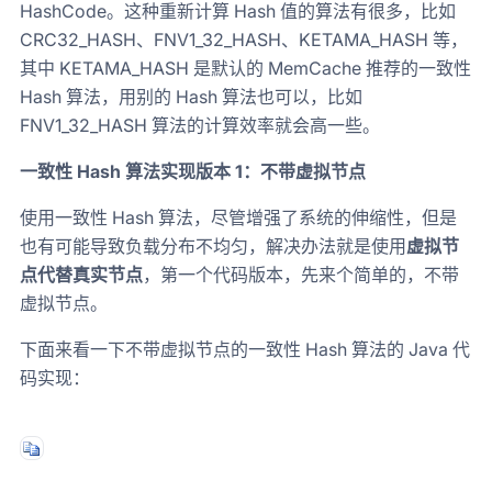
HashCode。这种重新计算 Hash 值的算法有很多，比如
CRC32_HASH、FNV1_32_HASH、KETAMA_HASH 等，
其中 KETAMA_HASH 是默认的 MemCache 推荐的一致性
Hash 算法，用别的 Hash 算法也可以，比如
FNV1_32_HASH 算法的计算效率就会高一些。
一致性 Hash 算法实现版本 1：不带虚拟节点
使用一致性 Hash 算法，尽管增强了系统的伸缩性，但是
也有可能导致负载分布不均匀，解决办法就是使用
虚拟节
点代替真实节点
，第一个代码版本，先来个简单的，不带
虚拟节点。
下面来看一下不带虚拟节点的一致性 Hash 算法的 Java 代
码实现：