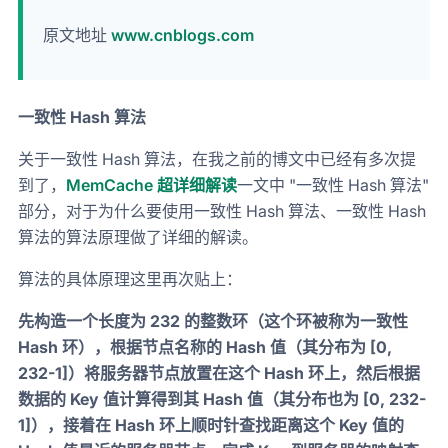
原文地址
www.cnblogs.com
一致性 Hash 算法
关于一致性 Hash 算法，在我之前的博文中已经有多次提
到了，
MemCache 超详细解读
一文中 "一致性 Hash 算法"
部分，对于为什么要使用一致性 Hash 算法、一致性 Hash
算法的算法原理做了详细的解读。
算法的具体原理这里再次贴上：
先构造一个长度为 232 的整数环（这个环被称为一致性
Hash 环），根据节点名称的 Hash 值（其分布为 [0,
232-1]）将服务器节点放置在这个 Hash 环上，然后根据
数据的 Key 值计算得到其 Hash 值（其分布也为 [0, 232-
1]），接着在 Hash 环上顺时针查找距离这个 Key 值的