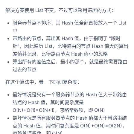
解决方案使用 List 不变，不过可以采用遍历的方式：
服务器节点不排序，其 Hash 值全部直接放入一个 List
中
带路由的节点，算出其 Hash 值，由于指明了 "顺时
针"，因此遍历 List，比待路由的节点 Hash 值大的算出
差值并记录，比待路由节点 Hash 值小的忽略
算出所有的差值之后，最小的那个，就是最终需要路由
过去的节点
在这个算法中，看一下时间复杂度：
最好情况是只有一个服务器节点的 Hash 值大于带路由
结点的 Hash 值，其时间复杂度是
O(N)+O(1)=O(N+1)，忽略常数项，即 O(N)
最坏情况是所有服务器节点的 Hash 值都大于带路由结
点的 Hash 值，其时间复杂度是 O(N)+O(N)=O(2N)，
忽略首项系数，即 O(N)