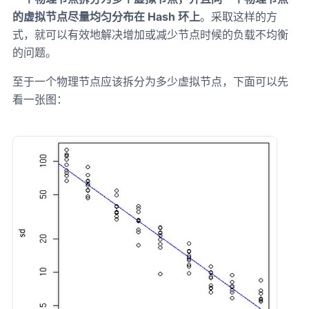
的虚拟节点尽量均匀分布在 Hash 环上
。采取这样的方
式，就可以有效地解决增加或减少节点时候的负载不均衡
的问题。
至于一个物理节点应该拆分为多少虚拟节点，下面可以先
看一张图：