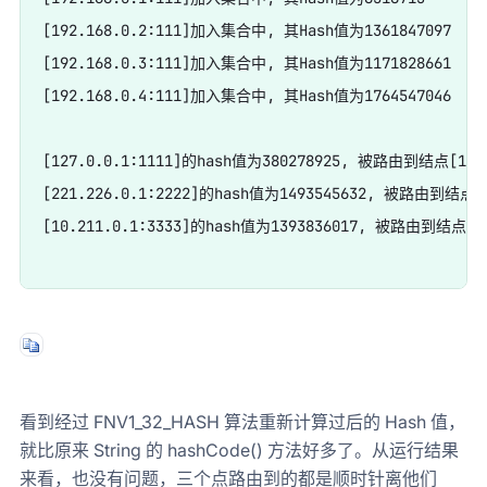
[192.168.0.2:111]加入集合中, 其Hash值为1361847097

[192.168.0.3:111]加入集合中, 其Hash值为1171828661

[192.168.0.4:111]加入集合中, 其Hash值为1764547046

[127.0.0.1:1111]的hash值为380278925, 被路由到结点[192.1
[221.226.0.1:2222]的hash值为1493545632, 被路由到结点[19
[10.211.0.1:3333]的hash值为1393836017, 被路由到结点[192
看到经过 FNV1_32_HASH 算法重新计算过后的 Hash 值，
就比原来 String 的 hashCode() 方法好多了。从运行结果
来看，也没有问题，三个点路由到的都是顺时针离他们