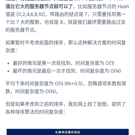
值比它大的服务器节点就可以了
，比如服务器节点的 Hash
值是 [0,2,4,6,8,10]，带路由的结点是 7，只需要找到第一
个比 7 大的整数，也就是 8，就是我们最终需要路由过去
的服务器节点。
如果暂时不考虑前面的排序，那么这种解决方案的时间复
杂度：
最好的情况是第一次就找到，时间复杂度为 O(1)
最坏的情况是最后一次才找到，时间复杂度为 O(N)
平均下来时间复杂度为 O(0.5N+0.5)，忽略首项系数和常
数，时间复杂度为 O(N)。
但是如果考虑到之前的排序，我在网上找了张图，提供了
各种排序算法的时间复杂度：