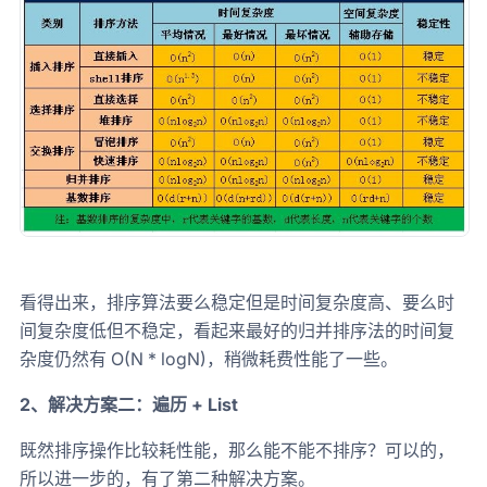
看得出来，排序算法要么稳定但是时间复杂度高、要么时
间复杂度低但不稳定，看起来最好的归并排序法的时间复
杂度仍然有 O(N * logN)，稍微耗费性能了一些。
2、解决方案二：遍历 + List
既然排序操作比较耗性能，那么能不能不排序？可以的，
所以进一步的，有了第二种解决方案。