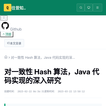
Q
往昔知识库
Github
顶部
本文目录
对一致性 Hash 算法，Java 代码实现的深入研究
对一致性 Hash 算法，Java 代
码实现的深入研究
创建时间：
2023-02-22 06:36:31
更新时间：
2023-03-22 13:50:12