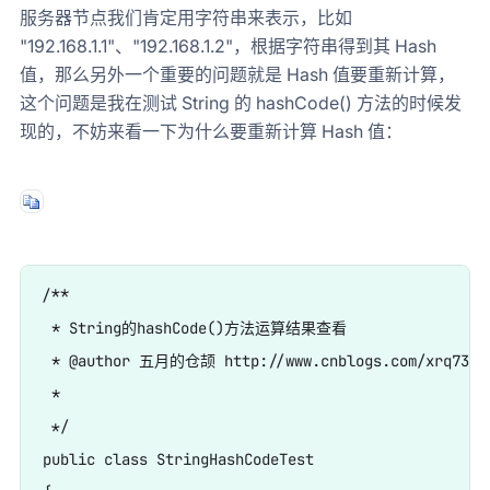
服务器节点我们肯定用字符串来表示，比如
"192.168.1.1"、"192.168.1.2"，根据字符串得到其 Hash
值，那么另外一个重要的问题就是 Hash 值要重新计算，
这个问题是我在测试 String 的 hashCode() 方法的时候发
现的，不妨来看一下为什么要重新计算 Hash 值：
/**

 * String的hashCode()方法运算结果查看

 * @author 五月的仓颉 http://www.cnblogs.com/xrq730/

 *

 */

public class StringHashCodeTest
