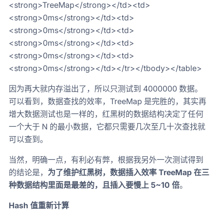
<strong>TreeMap</strong></td><td>
<strong>0ms</strong></td><td>
<strong>0ms</strong></td><td>
<strong>0ms</strong></td><td>
<strong>0ms</strong></td><td>
<strong>0ms</strong></td></tr></tbody></table>
因为再大就内存溢出了，所以只测试到 4000000 数据。
可以看到，数据查找的效率，TreeMap 是完胜的，其实再
增大数据测试也是一样的，红黑树的数据结构决定了任何
一个大于 N 的最小数据，它都只需要几次至几十次查找就
可以查到。
当然，明确一点，有利必有弊，根据我另外一次测试得到
的结论是，
为了维护红黑树，数据插入效率 TreeMap 在三
种数据结构里面是最差的，且插入要慢上 5~10 倍
。
Hash 值重新计算