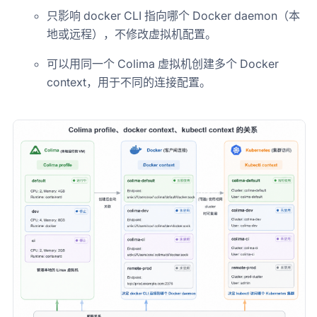
只影响 docker CLI 指向哪个 Docker daemon（本
地或远程），不修改虚拟机配置。
可以用同一个 Colima 虚拟机创建多个 Docker
context，用于不同的连接配置。