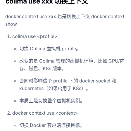
colima use xxx 切换上下文
docker context use xxx 也是切换上下文 docker context
show
colima use <profile>
切换 Colima 虚拟机 profile。
改变的是 Colima 管理的虚拟机环境，比如 CPU/内
存、磁盘、K8s 版本。
会同时影响这个 profile 下的 docker socket 和
kubernetes（如果启用了 K8s）。
本质上是切换整个虚拟机实例。
docker context use <context>
切换 Docker 客户端连接目标。