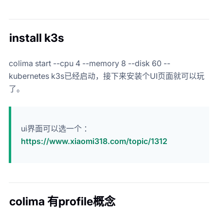
install k3s
colima start --cpu 4 --memory 8 --disk 60 --
kubernetes k3s已经启动，接下来安装个UI页面就可以玩
了。
ui界面可以选一个 ：
https://www.xiaomi318.com/topic/1312
colima 有profile概念