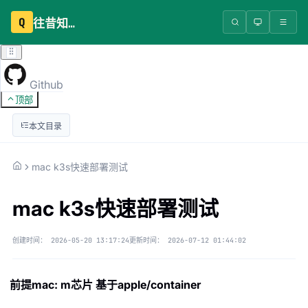
Q
往昔知识库
Github
顶部
本文目录
mac k3s快速部署测试
mac k3s快速部署测试
创建时间：
2026-05-20 13:17:24
更新时间：
2026-07-12 01:44:02
前提mac: m芯片 基于apple/container