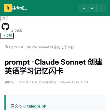
Q
往昔知识库
Github
顶部
prompt -Claude Sonnet 创建英语学习记忆闪卡
prompt -Claude Sonnet 创建
英语学习记忆闪卡
创建时间：
2024-09-13 02:27:03
更新时间：
2024-09-13 02:27:03
原文地址
telegra.ph