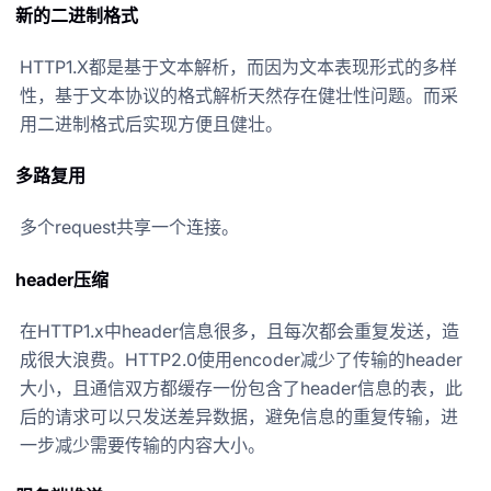
新的二进制格式
HTTP1.X都是基于文本解析，而因为文本表现形式的多样
性，基于文本协议的格式解析天然存在健壮性问题。而采
用二进制格式后实现方便且健壮。
多路复用
多个request共享一个连接。
header压缩
在HTTP1.x中header信息很多，且每次都会重复发送，造
成很大浪费。HTTP2.0使用encoder减少了传输的header
大小，且通信双方都缓存一份包含了header信息的表，此
后的请求可以只发送差异数据，避免信息的重复传输，进
一步减少需要传输的内容大小。