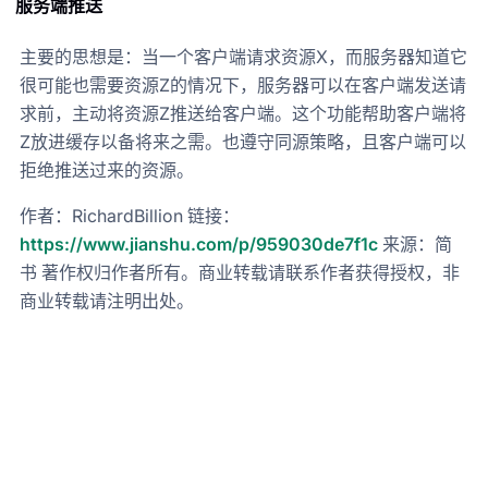
服务端推送
主要的思想是：当一个客户端请求资源X，而服务器知道它
很可能也需要资源Z的情况下，服务器可以在客户端发送请
求前，主动将资源Z推送给客户端。这个功能帮助客户端将
Z放进缓存以备将来之需。也遵守同源策略，且客户端可以
拒绝推送过来的资源。
作者：RichardBillion 链接：
https://www.jianshu.com/p/959030de7f1c
来源：简
书 著作权归作者所有。商业转载请联系作者获得授权，非
商业转载请注明出处。