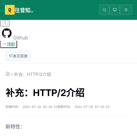
Q
往昔知识库
Github
顶部
本文目录
补充：HTTP/2介绍
补充：HTTP/2介绍
创建时间：
2024-07-10 03:40:53
更新时间：
2024-07-10 03:40:53
新特性：