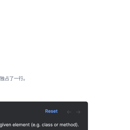
独占了一行。