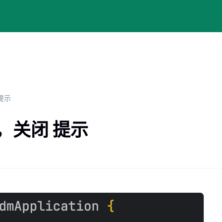
 提示
r ，关闭 提示