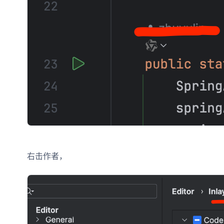
右击作者，