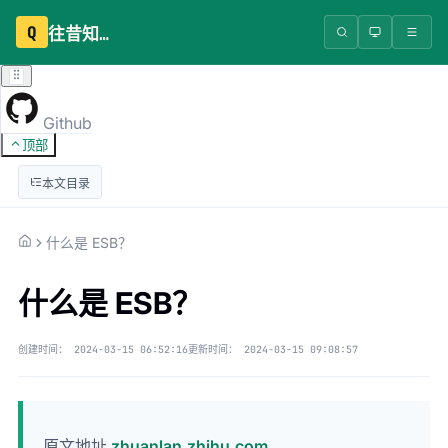
Q
往昔知识库
Github
顶部
本文目录
什么是 ESB？
什么是 ESB？
创建时间：
2024-03-15 06:52:16
更新时间：
2024-03-15 09:08:57
原文地址
zhuanlan.zhihu.com