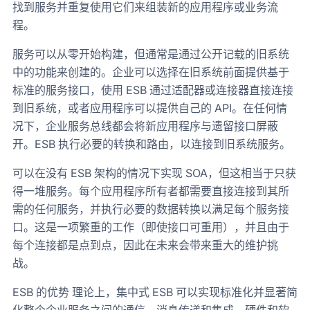
找到服务并重复使用它们来组装新的应用程序或业务流
程。
服务可以从零开始构建，但通常是通过公开记载的旧系统
中的功能来创建的。企业可以选择在旧系统前面提供基于
标准的服务接口，使用 ESB 通过适配器或连接器直接连接
到旧系统，或者应用程序可以提供自己的 API。在任何情
况下，企业服务总线都会将新应用程序与遗留接口屏蔽
开。ESB 执行必要的转换和路由，以连接到旧系统服务。
可以在没有 ESB 架构的情况下实现 SOA，但这相当于只获
得一堆服务。每个应用程序所有者都需要直接连接到其所
需的任何服务，并执行必要的数据转换以满足每个服务接
口。这是一项繁重的工作（即使接口可重用），并且由于
每个连接都是点到点，因此在未来会带来重大的维护挑
战。
ESB 的优势 理论上，集中式 ESB 可以实现标准化并显著简