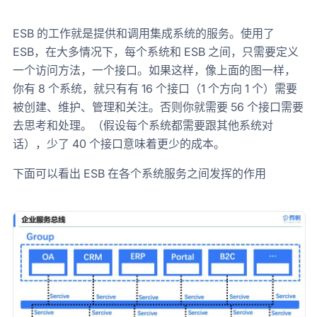
ESB 的工作就是提供和调用集成系统的服务。使用了
ESB，在大多情况下，每个系统和 ESB 之间，只需要定义
一个访问方法，一个接口。如果这样，像上面的图一样，
你有 8 个系统，就只有有 16 个接口（1 个方向 1 个）需要
被创建、维护、管理和关注。否则你就需要 56 个接口需要
去思考和处理。（假设每个系统都需要跟其他系统对
话），少了 40 个接口意味着更少的成本。
下面可以看出 ESB 在各个系统服务之间发挥的作用