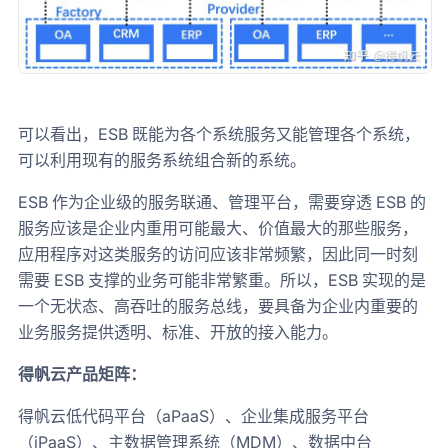
可以看出，ESB 既能为各个系统服务又能管理各个系统，
可以利用现有的服务系统组合新的系统。
ESB 作为企业级的服务联通、管理平台，需要穿透 ESB 的
服务应该是企业内重用可能最大、价值最大的那些服务，
应用程序对这类服务的访问应该非常频繁，因此同一时刻
需要 ESB 支撑的业务可能非常繁重。所以，ESB 实现的是
一个无状态、高吞吐的服务总线，要具备为企业内重要的
业务服务提供透明、标准、开放的接入能力。
得帆云产品矩阵：
得帆云低代码平台（aPaaS）、企业集成服务平台
（iPaaS）、主数据管理系统（MDM）、数据中台