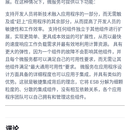
展。在这种情况下，微服务可提供以下功能：
支持开发人员将新技术融入应用程序的一部分，而无需触
及或“赶上”应用程序的其余部分，从而提高了开发人员的
敏捷性和工作效率。 支持任何组件独立于其他组件进行扩
展，实现更简单、更具成本效益的可扩展性，从而以最快
的速度响应工作负载需求并最有效地利用计算资源。 具有
更大的弹性，因为一个组件的故障不会影响其他组件，并
且每个微服务都可以满足自己的可用性要求，而无需让其
他组件满足“最大通用可用性”要求。 微服务在应用程序设
计方面具备的详细程度也可以应用于集成，并具有类似的
优势。这就是敏捷集成背后的理念，它将 ESB 分解为细颗
粒度的、分散的集成组件，没有相互依赖关系，各个应用
程序团队可以自己拥有和管理这些组件。
评论