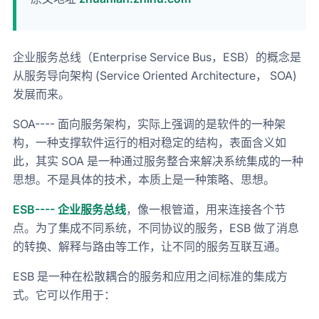
企业服务总线（Enterprise Service Bus，ESB）的概念是
从服务导向架构 (Service Oriented Architecture， SOA)
发展而来。
SOA---- 面向服务架构，实际上强调的是软件的一种架
构，一种支撑软件运行的相对稳定的结构，表面含义如
此，其实 SOA 是一种通过服务整合来解决系统集成的一种
思想。不是具体的技术，本质上是一种策略、思想。
ESB---- 企业服务总线
，像一根管道，用来连接各个节
点。为了集成不同系统，不同协议的服务，ESB 做了消息
的转换、解释与路由等工作，让不同的服务互联互通。
ESB 是一种在松散耦合的服务和应用之间标准的集成方
式。它可以作用于：