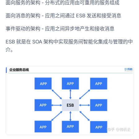
面向服务的架构 - 分布式的应用由可重用的服务组成
面向消息的架构 - 应用之间通过 ESB 发送和接受消息
事件驱动的架构 - 应用之间异步地产生和接收消息
ESB 就是在 SOA 架构中实现服务间智能化集成与管理的中
介。