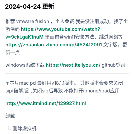
2024-04-24 更新
推荐 vmware fusion ，个人免费 我是没注册成功，找了个
激活码
https://www.youtube.com/watch?
v=9ckLgaK1nuM
里面包含win11安装方法，跳过网络等
https://zhuanlan.zhihu.com/p/452412091
文字版，更
新一点
windows系统下载
https://next.itellyou.cn/
github登录
m芯片mac pd 最好用v18.1.1版本。 其他版本会要求关闭
sip(破解版) ,关闭sip后导致 不能打开iphone/ipad应用
http://www.itmind.net/129927.html
卸载
删除虚拟机