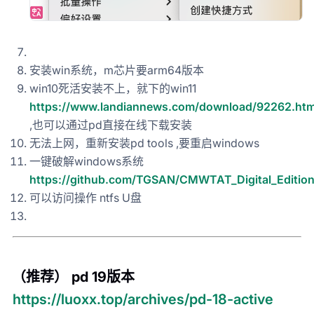
安装win系统，m芯片要arm64版本
win10死活安装不上，就下的win11
https://www.landiannews.com/download/92262.htm
,也可以通过pd直接在线下载安装
无法上网，重新安装pd tools ,要重启windows
一键破解windows系统
https://github.com/TGSAN/CMWTAT_Digital_Editio
可以访问操作 ntfs U盘
（推荐） pd 19版本
https://luoxx.top/archives/pd-18-active