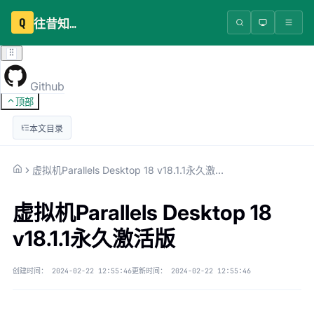
Q
往昔知识库
Github
顶部
本文目录
虚拟机Parallels Desktop 18 v18.1.1永久激活版
虚拟机Parallels Desktop 18
v18.1.1永久激活版
创建时间：
2024-02-22 12:55:46
更新时间：
2024-02-22 12:55:46