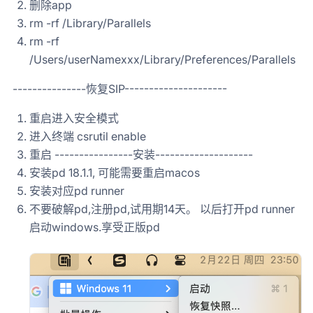
删除app
rm -rf /Library/Parallels
rm -rf
/Users/userNamexxx/Library/Preferences/Parallels
---------------恢复SIP---------------------
重启进入安全模式
进入终端 csrutil enable
重启 ----------------安装--------------------
安装pd 18.1.1, 可能需要重启macos
安装对应pd runner
不要破解pd,注册pd,试用期14天。 以后打开pd runner
启动windows.享受正版pd