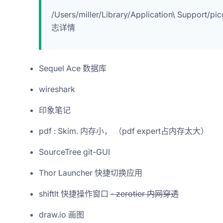
/Users/miller/Library/Application\ Su
志详情
Sequel Ace 数据库
wireshark
印象笔记
pdf : Skim. 内存小， （pdf expert占内存太大）
SourceTree git-GUI
Thor Launcher 快捷切换应用
shiftlt 快捷操作窗口
- zerotier 内网穿透
draw.io 画图