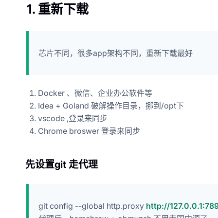
1. 重新下载
芯片不同，很多app架构不同，重新下载最好
Docker 、微信、企业办公软件等
Idea + Goland 破解操作目录，挪到/opt下
vscode ,登录来同步
Chrome broswer 登录来同步
先设置git 走代理
git config --global http.proxy
http://127.0.0.1:78