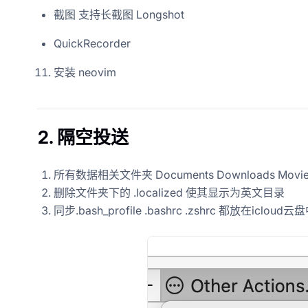
截图 支持长截图 Longshot
QuickRecorder
安装 neovim
2. 隔空投送
所有数据相关文件夹 Documents Downloads Movies Pic
删除文件夹下的 .localized 使其显示为英文目录
同步.bash_profile .bashrc .zshrc 都放在icloud云