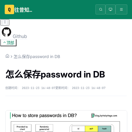
Q
往昔知识库
Github
顶部
怎么保存password in DB
怎么保存password in DB
创建时间：
2023-11-23 16:48:07
更新时间：
2023-11-23 16:48:07