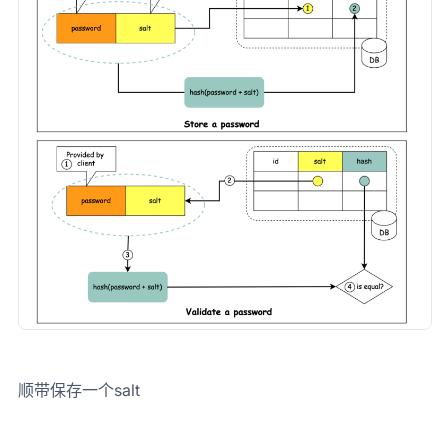
顺带保存一个salt