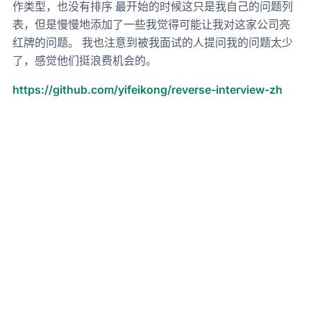
作类型，也没有排序 最开始的时候这只是我自己的问题列
表，但是慢慢地添加了一些我觉得可能让我对这家公司亮
红牌的问题。 我也注意到被我面试的人提问我的问题太少
了，感觉他们挺浪费机会的。
https://github.com/yifeikong/reverse-interview-zh