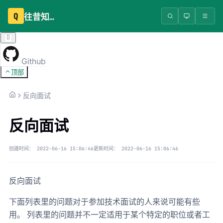
Q
往昔知识库
Github
顶部
反向面试
反向面试
创建时间：
2022-06-16 15:06:46
更新时间：
2022-06-16 15:06:46
反向面试
下面列表里的问题对于参加技术面试的人来说可能有些
用。 列表里的问题并不一定适用于某个特定的职位或者工