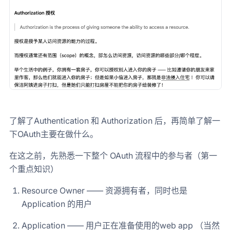
了解了Authentication 和 Authorization 后，再简单了解一
下OAuth主要在做什么。
在这之前，先熟悉一下整个 OAuth 流程中的参与者（第一
个重点知识）
Resource Owner —— 资源拥有者，同时也是
Application 的用户
Application —— 用户正在准备使用的web app （当然