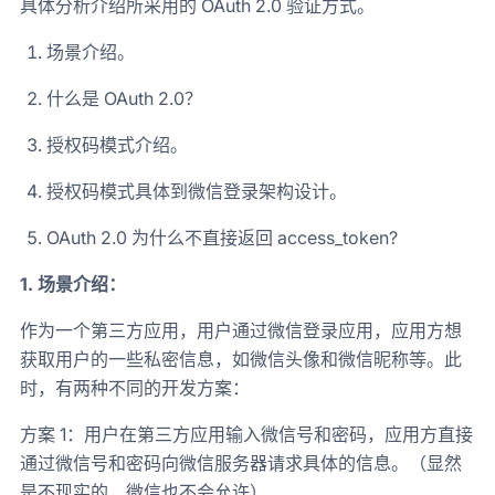
具体分析介绍所采用的 OAuth 2.0 验证方式。
场景介绍。
什么是 OAuth 2.0？
授权码模式介绍。
授权码模式具体到微信登录架构设计。
OAuth 2.0 为什么不直接返回 access_token?
1. 场景介绍：
作为一个第三方应用，用户通过微信登录应用，应用方想
获取用户的一些私密信息，如微信头像和微信昵称等。此
时，有两种不同的开发方案：
方案 1：用户在第三方应用输入微信号和密码，应用方直接
通过微信号和密码向微信服务器请求具体的信息。（显然
是不现实的，微信也不会允许）