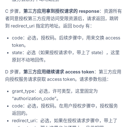
C 步骤，
第三方应用拿到授权请求的 response
：资源所有
者同意授权第三方应用访问受限资源后，请求返回，跳转
到 redirect_uri 指定的地址。返回 body 有：
code：必选，授权码。后续步骤中，用来交换 access
token。
state：必选（如果授权请求中，带上了 state），这里
原封不动地回传。
D 步骤，
第三方应用继续请求 access token
：第三方应用
向授权服务请求获取 access token。请求参数包括：
grant_type：必选，许可类型，这里固定为
“authorization_code”。
code：必选，授权码。在用户授权步骤中，授权服务
返回的。
redirect_uri：必选，如果在授权请求步骤中，带上了