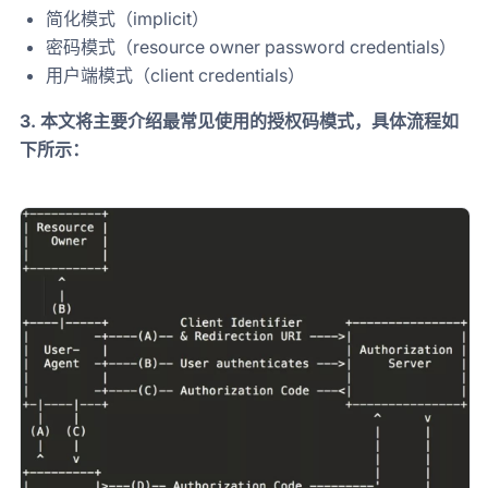
简化模式（implicit）
密码模式（resource owner password credentials）
用户端模式（client credentials）
3. 本文将主要介绍最常见使用的授权码模式，具体流程如
下所示：