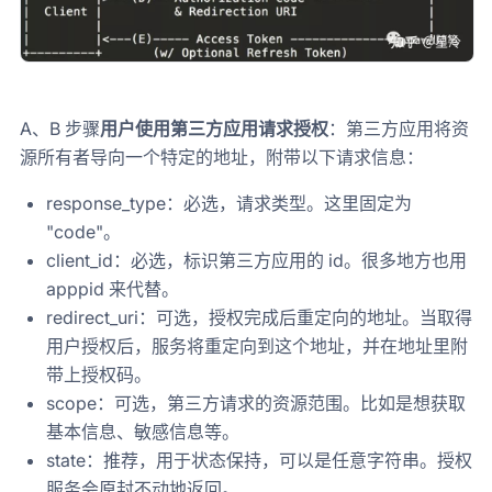
A、B 步骤
用户使用第三方应用请求授权
：第三方应用将资
源所有者导向一个特定的地址，附带以下请求信息：
response_type：必选，请求类型。这里固定为
"code"。
client_id：必选，标识第三方应用的 id。很多地方也用
apppid 来代替。
redirect_uri：可选，授权完成后重定向的地址。当取得
用户授权后，服务将重定向到这个地址，并在地址里附
带上授权码。
scope：可选，第三方请求的资源范围。比如是想获取
基本信息、敏感信息等。
state：推荐，用于状态保持，可以是任意字符串。授权
服务会原封不动地返回。