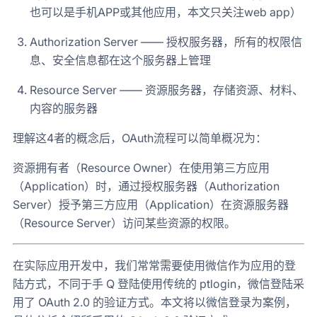
也可以是手机APP或其他应用，本文只关注web app）
Authorization Server —— 授权服务器，所有的权限信
息、安全信息都在这个服务器上管理
Resource Server —— 资源服务器，存储资源、材料、
内容的服务器
理解这4者的概念后，OAuth流程可以简单概况为：
资源拥有者（Resource Owner）在使用第三方应用
（Application）时，通过授权服务器（Authorization
Server）授予第三方应用（Application）在资源服务器
（Resource Server）访问某些资源的权限。
在实际应用开发中，我们常常需要使用微信作为应用的登
陆方式，不同于手 Q 登陆使用传统的 ptlogin，微信登陆采
用了 OAuth 2.0 的验证方式。本文将以微信登录为案例，