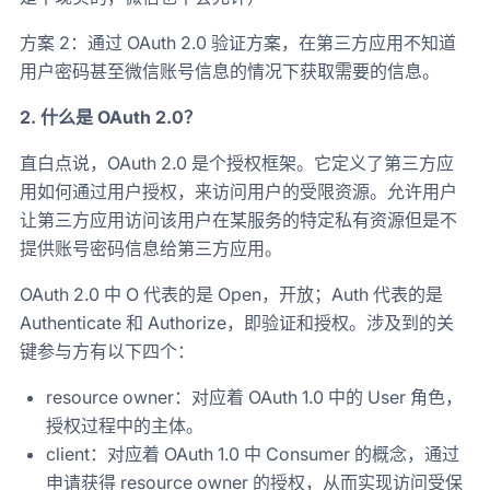
方案 2：通过 OAuth 2.0 验证方案，在第三方应用不知道
用户密码甚至微信账号信息的情况下获取需要的信息。
2. 什么是 OAuth 2.0？
直白点说，OAuth 2.0 是个授权框架。它定义了第三方应
用如何通过用户授权，来访问用户的受限资源。允许用户
让第三方应用访问该用户在某服务的特定私有资源但是不
提供账号密码信息给第三方应用。
OAuth 2.0 中 O 代表的是 Open，开放；Auth 代表的是
Authenticate 和 Authorize，即验证和授权。涉及到的关
键参与方有以下四个：
resource owner：对应着 OAuth 1.0 中的 User 角色，
授权过程中的主体。
client：对应着 OAuth 1.0 中 Consumer 的概念，通过
申请获得 resource owner 的授权，从而实现访问受保