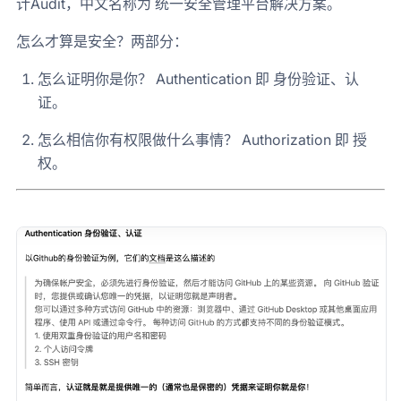
计Audit，中文名称为 统一安全管理平台解决方案。
怎么才算是安全？两部分：
怎么证明你是你？ Authentication 即 身份验证、认
证。
怎么相信你有权限做什么事情？ Authorization 即 授
权。