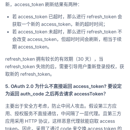
新，access_token 刷新结果有两种：
若 access_token 已超时，那么进行 refresh_token 会
获取一个新的 access_token，新的超时时间；
若 access_token 未超时，那么进行 refresh_token 不
会改变 access_token，但超时时间会刷新，相当于续
期 access_token。
refresh_token 拥有较长的有效期（30 天），当
refresh_token 失效的后，需要引导用户重新登录授权，获
取新的 refresh_token。
5. OAuth 2.0 为什么不直接返回 access_token? 要设定
为返回 auth_code 之后再去请求 accessToken？
主要出于安全方考虑，防止中间人攻击。假设第三方应
用、授权服务不直接通信，中间隔了一层代理。且第三方
应用采用 HTTP 协议，这样恶意代理就能窃取 access
token。因此，采用了通过 code 来交换 access token 的