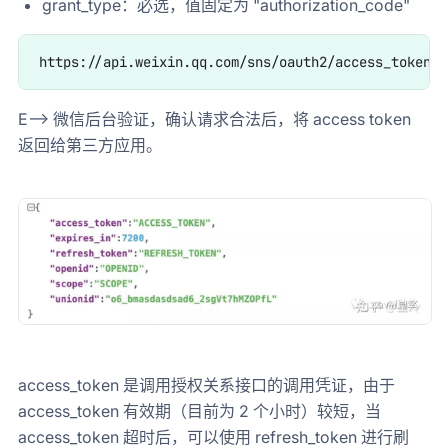
grant_type：必选，值固定为 "authorization_code"
E--> 微信后台验证，确认请求合法后，将 access token
返回给第三方应用。
access_token 是调用授权关系接口的调用凭证，由于
access_token 有效期（目前为 2 个小时）较短，当
access_token 超时后，可以使用 refresh_token 进行刷