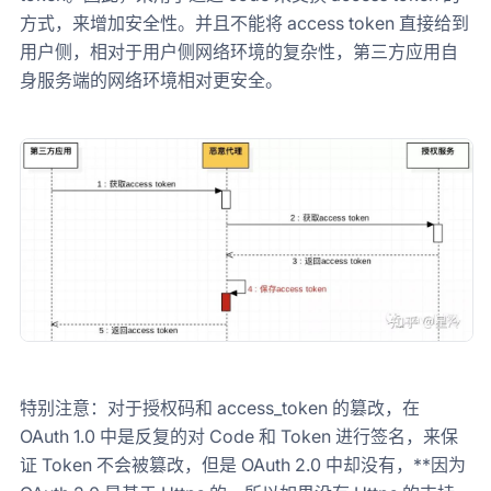
方式，来增加安全性。并且不能将 access token 直接给到
用户侧，相对于用户侧网络环境的复杂性，第三方应用自
身服务端的网络环境相对更安全。
特别注意：对于授权码和 access_token 的篡改，在
OAuth 1.0 中是反复的对 Code 和 Token 进行签名，来保
证 Token 不会被篡改，但是 OAuth 2.0 中却没有，**因为