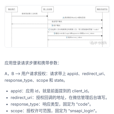
应用登录请求步骤和携带参数：
A，B --> 用户请求授权：请求带上 appid、redirect_uri、
response_type、scope 和 state。
appid：应用 id，就是前面提到的 client_id。
redirect_uri：授权回调的地址，在微信管理后台填写。
response_type：响应类型，固定为 "code"。
scope：授权许可范围，固定为 "snsapi_login"。