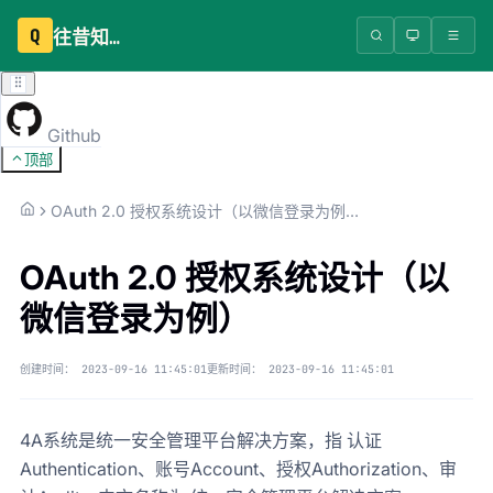
Q
往昔知识库
Github
顶部
OAuth 2.0 授权系统设计（以微信登录为例）
OAuth 2.0 授权系统设计（以
微信登录为例）
创建时间：
2023-09-16 11:45:01
更新时间：
2023-09-16 11:45:01
4A系统是统一安全管理平台解决方案，指 认证
Authentication、账号Account、授权Authorization、审