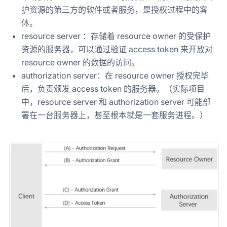
护资源的第三方的软件或者服务，是授权过程中的客
体。
resource server ：存储着 resource owner 的受保护
资源的服务器，可以通过验证 access token 来开放对
resource owner 的数据的访问。
authorization server：在 resource owner 授权完毕
后，负责颁发 access token 的服务器。（实际项目
中，resource server 和 authorization server 可能部
署在一台服务器上，甚至根本就是一套服务进程。）