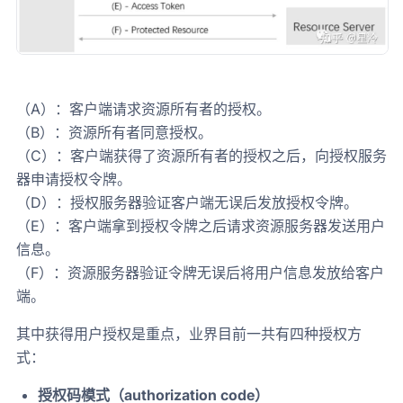
（A）：客户端请求资源所有者的授权。
（B）：资源所有者同意授权。
（C）：客户端获得了资源所有者的授权之后，向授权服务
器申请授权令牌。
（D）：授权服务器验证客户端无误后发放授权令牌。
（E）：客户端拿到授权令牌之后请求资源服务器发送用户
信息。
（F）：资源服务器验证令牌无误后将用户信息发放给客户
端。
其中获得用户授权是重点，业界目前一共有四种授权方
式：
授权码模式（authorization code）