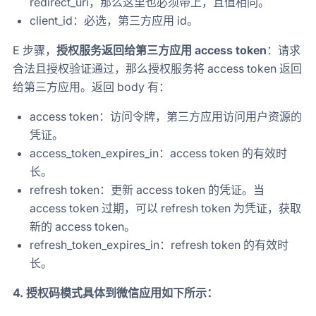
redirect_uri，那么这里也必须带上，且值相同。
client_id：必选，第三方应用 id。
E 步骤，
授权服务返回给第三方应用 access token
：请求
合法且授权验证通过，那么授权服务将 access token 返回
给第三方应用。返回 body 有：
access token：访问令牌，第三方应用访问用户资源的
凭证。
access_token_expires_in：access token 的有效时
长。
refresh token：更新 access token 的凭证。当
access token 过期，可以 refresh token 为凭证，获取
新的 access token。
refresh_token_expires_in：refresh token 的有效时
长。
4. 授权码模式具体到微信应用如下所示：