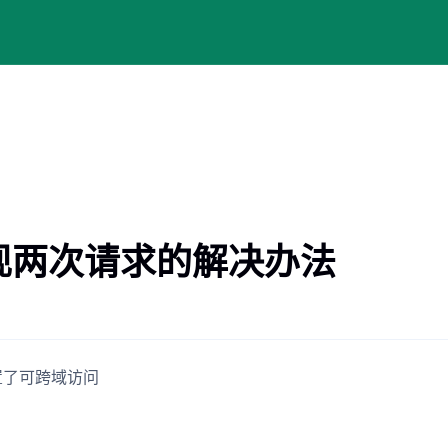
出现两次请求的解决办法
设置了可跨域访问