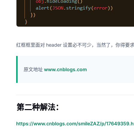
红框框里面对 header 设置必不可少，当然了，你得
原文地址
www.cnblogs.com
第二种解法：
https://www.cnblogs.com/smileZAZ/p/17649359.h