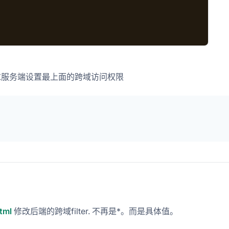
要求服务端设置最上面的跨域访问权限
tml
修改后端的跨域filter. 不再是*。而是具体值。