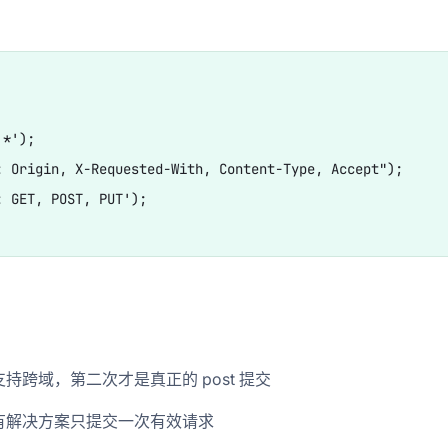
*');

 Origin, X-Requested-With, Content-Type, Accept");

 GET, POST, PUT');

跨域，第二次才是真正的 post 提交
有解决方案只提交一次有效请求