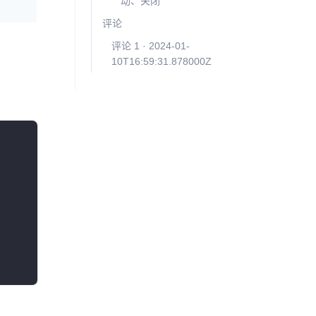
动、关闭
评论
评论 1 · 2024-01-
10T16:59:31.878000Z