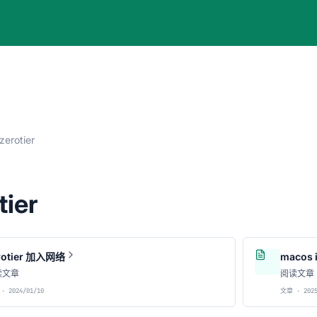
zerotier
tier
rotier 加入网络
macos 
读文章
阅读文章
· 2024/01/10
文章 · 2025