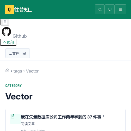
Q
往昔知识库
Github
顶部
文档目录
tags
Vector
CATEGORY
Vector
我在矢量数据库公司工作两年学到的 37 件事
阅读文章