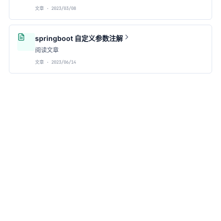
文章 · 2023/03/08
springboot 自定义参数注解
阅读文章
文章 · 2023/06/14