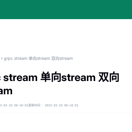
grpc stream 单向stream 双向stream
c stream 单向stream 双向
eam
3-03-10 08:40:01
更新时间：
2023-03-10 08:40:01