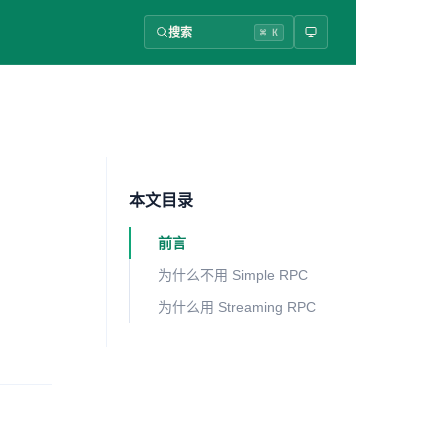
搜索
⌘ K
本文目录
前言
为什么不用 Simple RPC
为什么用 Streaming RPC