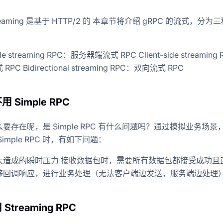
treaming 是基于 HTTP/2 的 本章节将介绍 gRPC 的流式，分为
ide streaming RPC：服务器端流式 RPC Client-side streaming
PC Bidirectional streaming RPC：双向流式 RPC
 Simple RPC
要存在呢，是 Simple RPC 有什么问题吗？通过模拟业务场景
imple RPC 时，有如下问题：
大造成的瞬时压力 接收数据包时，需要所有数据包都接受成功且
够回调响应，进行业务处理（无法客户端边发送，服务端边处理
Streaming RPC