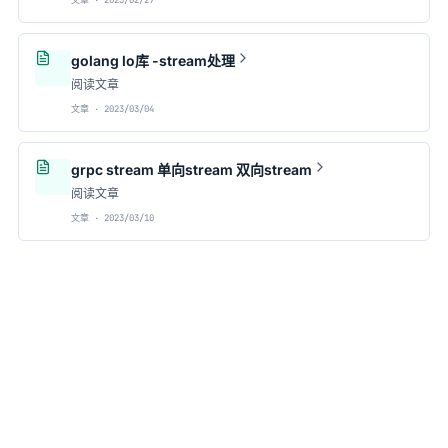
文章 · 2023/02/27
golang lo库 -stream处理
阅读文章
文章 · 2023/03/04
grpc stream 单向stream 双向stream
阅读文章
文章 · 2023/03/10