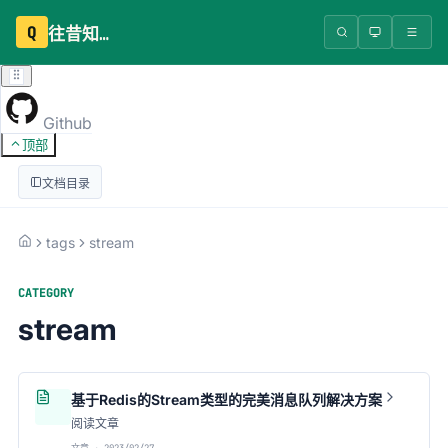
Q
往昔知识库
Github
顶部
文档目录
tags
stream
CATEGORY
stream
基于Redis的Stream类型的完美消息队列解决方案
阅读文章