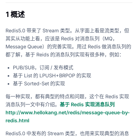
1 概述
Redis5.0 带来了 Stream 类型。从字面上看是流类型，但
其实从功能上看，应该是 Redis 对消息队列（MQ，
Message Queue）的完善实现。用过 Redis 做消息队列的
都了解，基于 Reids 的消息队列实现有很多种，例如：
PUB/SUB，订阅 / 发布模式
基于 List 的 LPUSH+BRPOP 的实现
基于 Sorted-Set 的实现
每一种实现，都有典型的特点和问题，这个在 Redis 实现
消息队列一文中有介绍。
基于 Redis 实现消息队列
http://www.hellokang.net/redis/message-queue-by-
redis.html
Redis5.0 中发布的 Stream 类型，也用来实现典型的消息