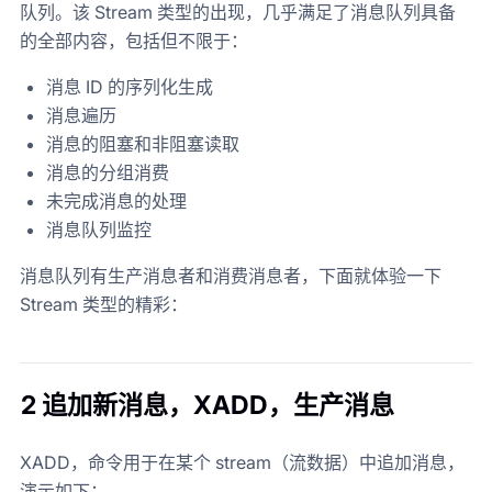
队列。该 Stream 类型的出现，几乎满足了消息队列具备
的全部内容，包括但不限于：
消息 ID 的序列化生成
消息遍历
消息的阻塞和非阻塞读取
消息的分组消费
未完成消息的处理
消息队列监控
消息队列有生产消息者和消费消息者，下面就体验一下
Stream 类型的精彩：
2 追加新消息，XADD，生产消息
XADD，命令用于在某个 stream（流数据）中追加消息，
演示如下：