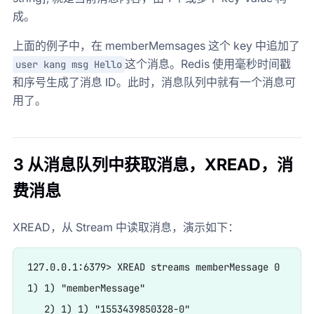
成。
上面的例子中，在 memberMemsages 这个 key 中追加了
这个消息。Redis 使用毫秒时间戳
user kang msg Hello
和序号生成了消息 ID。此时，消息队列中就有一个消息可
用了。
3 从消息队列中获取消息，XREAD，消
费消息
XREAD，从 Stream 中读取消息，演示如下：
127.0.0.1:6379> XREAD streams memberMessage 0

1) 1) "memberMessage"

   2) 1) 1) "1553439850328-0"
