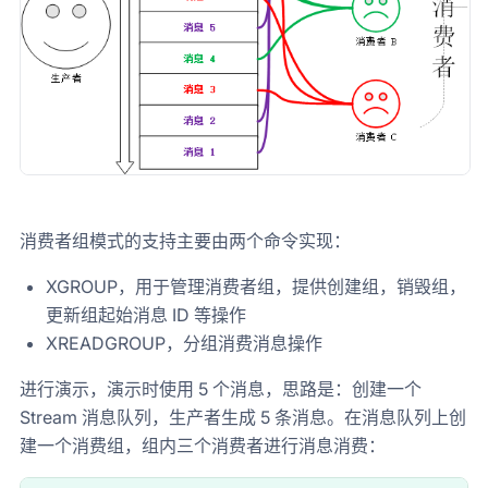
消费者组模式的支持主要由两个命令实现：
XGROUP，用于管理消费者组，提供创建组，销毁组，
更新组起始消息 ID 等操作
XREADGROUP，分组消费消息操作
进行演示，演示时使用 5 个消息，思路是：创建一个
Stream 消息队列，生产者生成 5 条消息。在消息队列上创
建一个消费组，组内三个消费者进行消息消费：