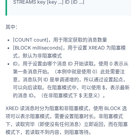
STREAMS key [key ...] ID [ID ...]
其中：
[COUNT count]，用于限定获取的消息数量
[BLOCK milliseconds]，用于设置 XREAD 为阻塞模
式，默认为非阻塞模式
ID，用于设置由哪个消息 ID 开始读取。使用 0 表示从
第一条消息开始。（本例中就是使用 0）此处需要注
意，消息队列 ID 是单调递增的，所以通过设置起点，
可以向后读取。在阻塞模式中，可以使用 $，表示最新
的消息 ID。（在非阻塞模式下 $ 无意义）。
XRED 读消息时分为阻塞和非阻塞模式，使用 BLOCK 选
项可以表示阻塞模式，需要设置阻塞时长。非阻塞模式
下，读取完毕（即使没有任何消息）立即返回，而在阻塞
模式下，若读取不到内容，则阻塞等待。