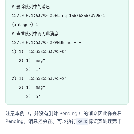
# 删除队列中的消息

127.0.0.1:6379> XDEL mq 1553585533795-1

(integer) 1

# 查看队列中再无此消息

127.0.0.1:6379> XRANGE mq - +

1) 1) "1553585533795-0"

   2) 1) "msg"

      2) "1"

2) 1) "1553585533795-2"

   2) 1) "msg"

注意本例中，并没有删除 Pending 中的消息因此你查看
Pending，消息还会在。可以执行
标识其处理完毕！
XACK