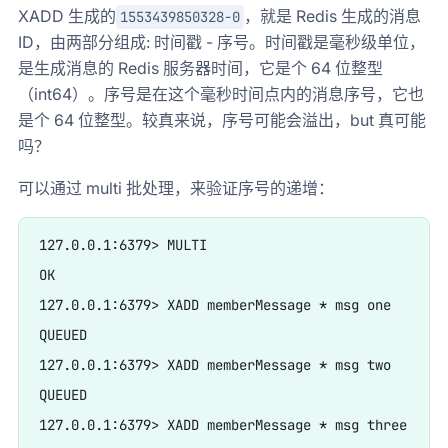
XADD 生成的
，就是 Redis 生成的消息
1553439850328-0
ID，由两部分组成: 时间戳 - 序号。时间戳是毫秒级单位，
是生成消息的 Redis 服务器时间，它是个 64 位整型
（int64）。序号是在这个毫秒时间点内的消息序号，它也
是个 64 位整型。较真来说，序号可能会溢出，but 真可能
吗？
可以通过 multi 批处理，来验证序号的递增：
127.0.0.1:6379> MULTI

OK

127.0.0.1:6379> XADD memberMessage * msg one

QUEUED

127.0.0.1:6379> XADD memberMessage * msg two

QUEUED

127.0.0.1:6379> XADD memberMessage * msg three
