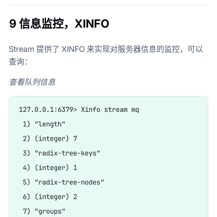
9 信息监控，XINFO
Stream 提供了 XINFO 来实现对服务器信息的监控，可以
查询：
查看队列信息
127.0.0.1:6379> Xinfo stream mq

 1) "length"

 2) (integer) 7

 3) "radix-tree-keys"

 4) (integer) 1

 5) "radix-tree-nodes"

 6) (integer) 2

 7) "groups"
