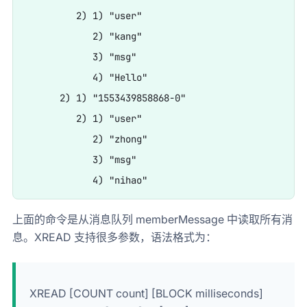
         2) 1) "user"

            2) "kang"

            3) "msg"

            4) "Hello"

      2) 1) "1553439858868-0"

         2) 1) "user"

            2) "zhong"

            3) "msg"

上面的命令是从消息队列 memberMessage 中读取所有消
息。XREAD 支持很多参数，语法格式为：
XREAD [COUNT count] [BLOCK milliseconds]