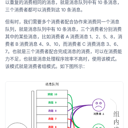
以重复的消费相同的消息，就是消息队列中有 10 条消息，
三个消费者都可以消费到这 10 条消息。
但有时，我们需要多个消费者配合协作来消费同一个消息
队列，就是消息队列中有 10 条消息，三个消费者分别消费
其中的某些消息，比如消费者 A 消费消息 1、2、5、8，消
费者 B 消费消息 4、9、10，而消费者 C 消费消息 3、6、
7。也就是三个消费者配合完成消息的消费，可以在消费能
力不足，也就是消息处理程序效率不高时，使用该模式。
该模式就是消费者组模式。如下图所示：