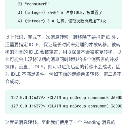
   2) "consumerB"

   3) (integer) 84404 # 注意IDLE，被重置了

以上代码，完成了一次消息转移。转移除了要指定 ID 外，
还需要指定 IDLE，保证是长时间未处理的才被转移。被转
移的消息的 IDLE 会被重置，用以保证不会被重复转移，以
为可能会出现将过期的消息同时转移给多个消费者的并发
操作，设置了 IDLE，则可以避免后面的转移不会成功，因
为 IDLE 不满足条件。例如下面的连续两条转移，第二条不
会成功。
127.0.0.1:6379> XCLAIM mq mqGroup consumerB 3600000
这就是消息转移。至此我们使用了一个 Pending 消息的