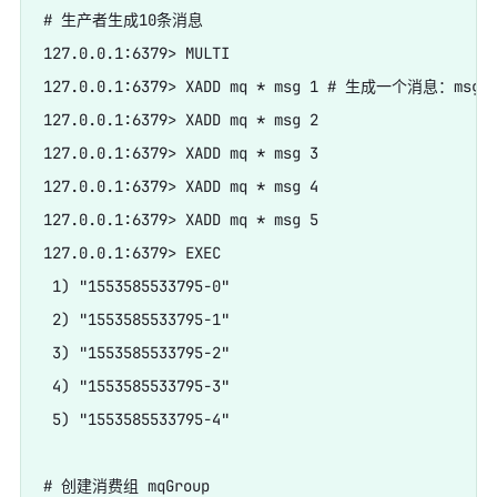
# 生产者生成10条消息

127.0.0.1:6379> MULTI

127.0.0.1:6379> XADD mq * msg 1 # 生成一个消息：msg 1
127.0.0.1:6379> XADD mq * msg 2

127.0.0.1:6379> XADD mq * msg 3

127.0.0.1:6379> XADD mq * msg 4

127.0.0.1:6379> XADD mq * msg 5

127.0.0.1:6379> EXEC

 1) "1553585533795-0"

 2) "1553585533795-1"

 3) "1553585533795-2"

 4) "1553585533795-3"

 5) "1553585533795-4"

# 创建消费组 mqGroup
