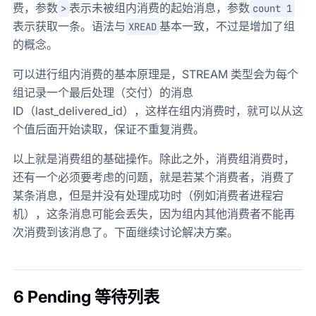
费，参数
表示未被组内消费的起始消息，参数
>
count 1
表示获取一条。语法与
基本一致，不过是增加了组
XREAD
的概念。
可以进行组内消费的基本原理是，STREAM 类型会为每个
组记录一个最后处理（交付）的消息
ID（last_delivered_id），这样在组内消费时，就可以从这
个值后面开始读取，保证不重复消费。
以上就是消费组的基础操作。除此之外，消费组消费时，
还有一个必须要考虑的问题，就是若某个消费者，消费了
某条消息，但是并没有处理成功时（例如消费者进程宕
机），这条消息可能会丢失，因为组内其他消费者不能再
次消费到该消息了。下面继续讨论解决方案。
6 Pending 等待列表