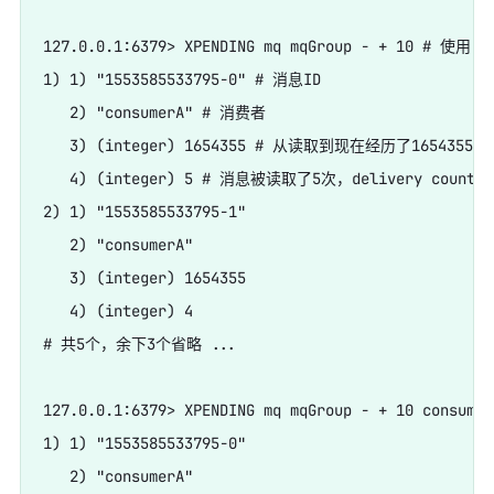
127.0.0.1:6379> XPENDING mq mqGroup - + 10 # 使
1) 1) "1553585533795-0" # 消息ID

   2) "consumerA" # 消费者

   3) (integer) 1654355 # 从读取到现在经历了1654355ms，
   4) (integer) 5 # 消息被读取了5次，delivery counter

2) 1) "1553585533795-1"

   2) "consumerA"

   3) (integer) 1654355

   4) (integer) 4

# 共5个，余下3个省略 ...

127.0.0.1:6379> XPENDING mq mqGroup - + 10 
1) 1) "1553585533795-0"

   2) "consumerA"
