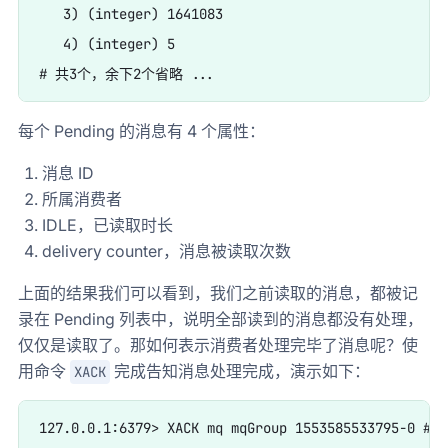
   3) (integer) 1641083

   4) (integer) 5

每个 Pending 的消息有 4 个属性：
消息 ID
所属消费者
IDLE，已读取时长
delivery counter，消息被读取次数
上面的结果我们可以看到，我们之前读取的消息，都被记
录在 Pending 列表中，说明全部读到的消息都没有处理，
仅仅是读取了。那如何表示消费者处理完毕了消息呢？使
用命令
完成告知消息处理完成，演示如下：
XACK
127.0.0.1:6379> XACK mq mqGroup 155358553379