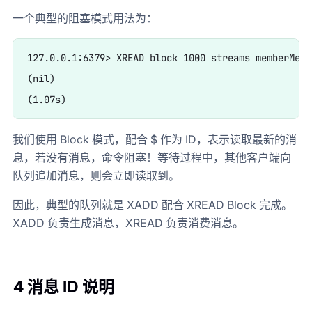
一个典型的阻塞模式用法为：
127.0.0.1:6379> XREAD block 1000 streams memberMessa
(nil)

我们使用 Block 模式，配合 $ 作为 ID，表示读取最新的消
息，若没有消息，命令阻塞！等待过程中，其他客户端向
队列追加消息，则会立即读取到。
因此，典型的队列就是 XADD 配合 XREAD Block 完成。
XADD 负责生成消息，XREAD 负责消费消息。
4 消息 ID 说明