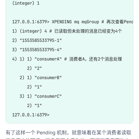
(integer) 1

127.0.0.1:6379> XPENDING mq mqGroup # 再次查看Pendi
1) (integer) 4 # 已读取但未处理的消息已经变为4个

2) "1553585533795-1"

3) "1553585533795-4"

4) 1) 1) "consumerA" # 消费者A，还有2个消息处理

      2) "2"

   2) 1) "consumerB"

      2) "1"

   3) 1) "consumerC"

      2) "1"

有了这样一个 Pending 机制，就意味着在某个消费者读取