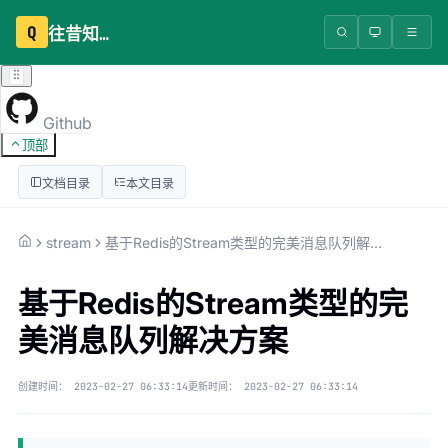
Q
往昔知识库
Github
顶部
文档目录
本文目录
stream
基于Redis的Stream类型的完美消息队列解决方案
基于Redis的Stream类型的完
美消息队列解决方案
创建时间：
2023-02-27 06:33:14
更新时间：
2023-02-27 06:33:14