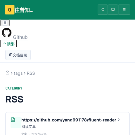
Q
往昔知识库
Github
顶部
文档目录
tags
RSS
CATEGORY
RSS
https://github.com/yang991178/fluent-reader
阅读文章
文章 · 2022/06/16