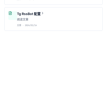
Tg RssBot 配置
阅读文章
文章 · 2024/01/14