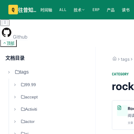
Q
往昔知识库
ALL
ERP
时间轴
技术
产品
读书
Github
顶部
文档目录
tags
tags
CATEGORY
roc
99.99
accept
Ro
Activiti
阅
actor
文章 
ai