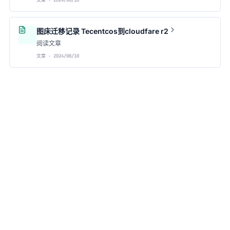
文章 · 2024/08/10
图床迁移记录 Tecentcos到cloudfare r2
阅读文章
文章 · 2024/08/10