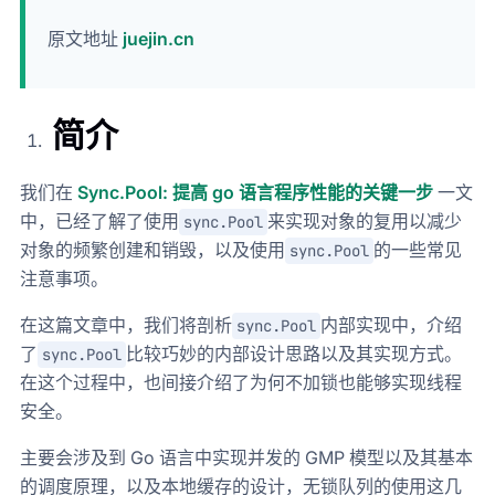
原文地址
juejin.cn
简介
我们在
Sync.Pool: 提高 go 语言程序性能的关键一步
一文
中，已经了解了使用
来实现对象的复用以减少
sync.Pool
对象的频繁创建和销毁，以及使用
的一些常见
sync.Pool
注意事项。
在这篇文章中，我们将剖析
内部实现中，介绍
sync.Pool
了
比较巧妙的内部设计思路以及其实现方式。
sync.Pool
在这个过程中，也间接介绍了为何不加锁也能够实现线程
安全。
主要会涉及到 Go 语言中实现并发的 GMP 模型以及其基本
的调度原理，以及本地缓存的设计，无锁队列的使用这几