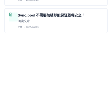
文章 · 2023/04/23
Sync.pool 不需要加锁却能保证线程安全
阅读文章
文章 · 2023/04/23