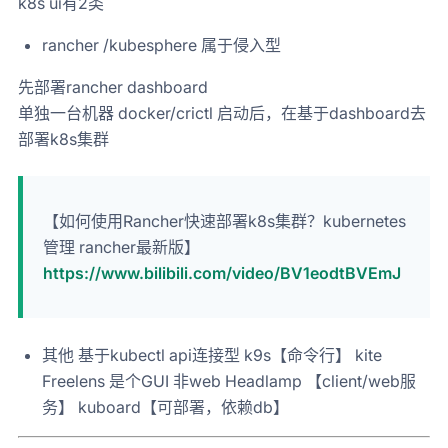
k8s ui有2类
rancher /kubesphere 属于侵入型
先部署rancher dashboard
单独一台机器 docker/crictl 启动后，在基于dashboard去
部署k8s集群
【如何使用Rancher快速部署k8s集群？kubernetes
管理 rancher最新版】
https://www.bilibili.com/video/BV1eodtBVEmJ
其他 基于kubectl api连接型 k9s【命令行】 kite
Freelens 是个GUI 非web Headlamp 【client/web服
务】 kuboard【可部署，依赖db】