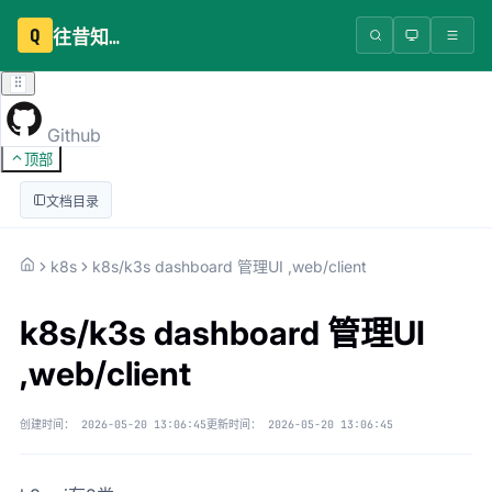
Q
往昔知识库
Github
顶部
文档目录
k8s
k8s/k3s dashboard 管理UI ,web/client
k8s/k3s dashboard 管理UI
,web/client
创建时间：
2026-05-20 13:06:45
更新时间：
2026-05-20 13:06:45