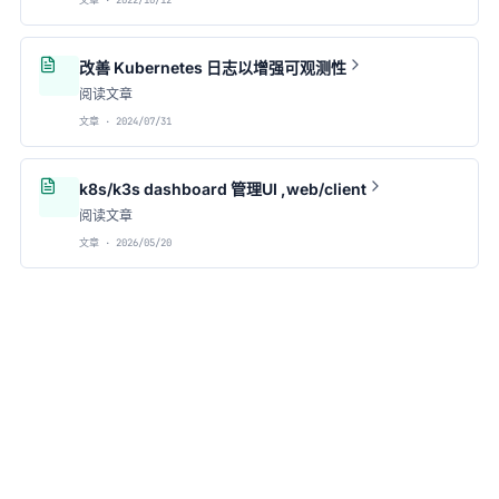
文章 · 2022/10/12
改善 Kubernetes 日志以增强可观测性
阅读文章
文章 · 2024/07/31
k8s/k3s dashboard 管理UI ,web/client
阅读文章
文章 · 2026/05/20