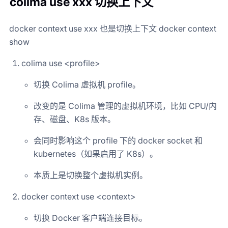
colima use xxx 切换上下文
docker context use xxx 也是切换上下文 docker context
show
colima use <profile>
切换 Colima 虚拟机 profile。
改变的是 Colima 管理的虚拟机环境，比如 CPU/内
存、磁盘、K8s 版本。
会同时影响这个 profile 下的 docker socket 和
kubernetes（如果启用了 K8s）。
本质上是切换整个虚拟机实例。
docker context use <context>
切换 Docker 客户端连接目标。