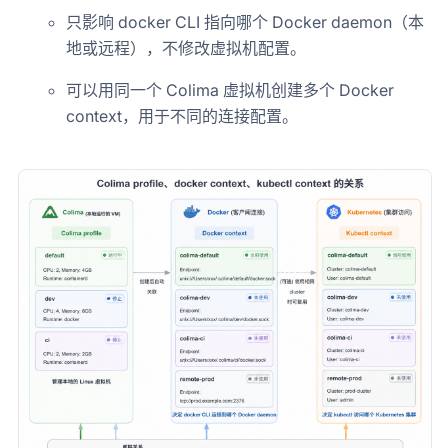
只影响 docker CLI 指向哪个 Docker daemon（本
地或远程），不修改虚拟机配置。
可以用同一个 Colima 虚拟机创建多个 Docker
context，用于不同的连接配置。