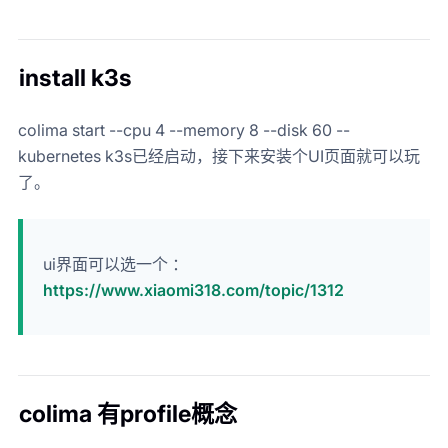
install k3s
colima start --cpu 4 --memory 8 --disk 60 --
kubernetes k3s已经启动，接下来安装个UI页面就可以玩
了。
ui界面可以选一个 ：
https://www.xiaomi318.com/topic/1312
colima 有profile概念