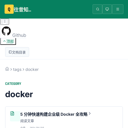
Q
往昔知识库
Github
顶部
文档目录
tags
docker
CATEGORY
docker
5 分钟快速构建企业级 Docker 全攻略
阅读文章