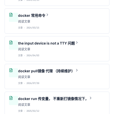
文章 · 2024/01/03
docker 常用命令
阅读文章
文章 · 2024/03/15
the input device is not a TTY 问题
阅读文章
文章 · 2024/04/03
docker pull镜像 代理 （持续维护）
阅读文章
文章 · 2026/07/30
docker run 传变量， 不重新打镜像情况下，
阅读文章
文章 · 2025/02/12