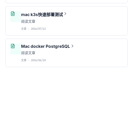
mac k3s快速部署测试
阅读文章
文章 · 2026/07/12
Mac docker PostgreSQL
阅读文章
文章 · 2026/06/10