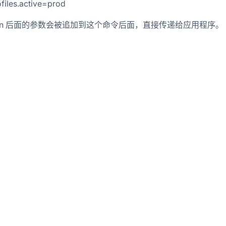
ofiles.active=prod
r run 后面的参数会被追加到这个命令后面，直接传递给应用程序。