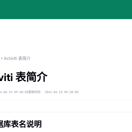
Activiti 表简介
iviti 表简介
4-06-13 09:28:00
更新时间：
2024-06-13 09:28:00
 数据库表名说明