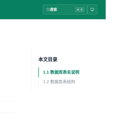
搜索
⌘ K
本文目录
1.1 数据库表名说明
1.2 数据库表结构