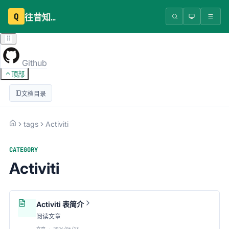
Q
往昔知识库
Github
顶部
文档目录
tags
Activiti
CATEGORY
Activiti
Activiti 表简介
阅读文章