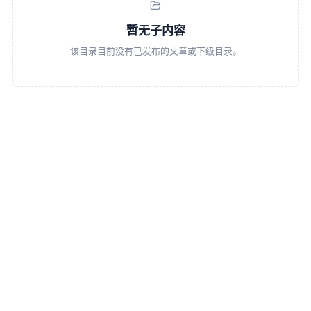
暂无子内容
该目录目前没有已发布的文章或下级目录。