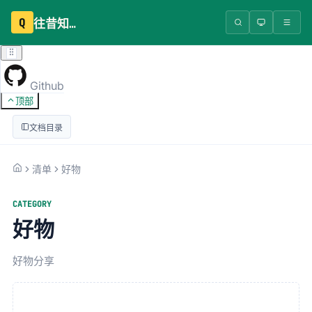
Q
往昔知识库
Github
顶部
文档目录
清单
好物
CATEGORY
好物
好物分享