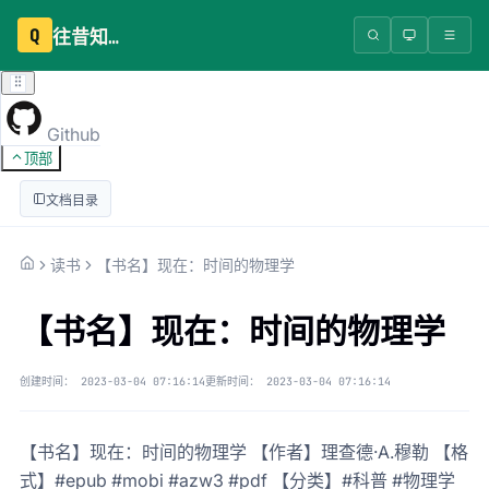
Q
往昔知识库
Github
顶部
文档目录
读书
【书名】现在：时间的物理学
【书名】现在：时间的物理学
创建时间：
2023-03-04 07:16:14
更新时间：
2023-03-04 07:16:14
【书名】现在：时间的物理学 【作者】理查德·A.穆勒 【格
式】#epub #mobi #azw3 #pdf 【分类】#科普 #物理学