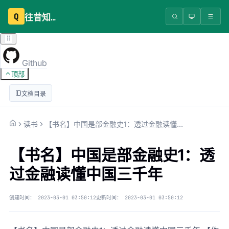
Q
往昔知识库
Github
顶部
文档目录
读书
【书名】中国是部金融史1：透过金融读懂中国三千年
【书名】中国是部金融史1：透
过金融读懂中国三千年
创建时间：
2023-03-01 03:50:12
更新时间：
2023-03-01 03:50:12