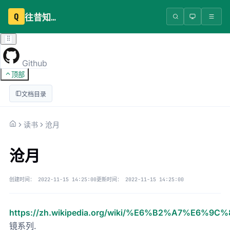
Q
往昔知识库
Github
顶部
文档目录
读书
沧月
沧月
创建时间：
2022-11-15 14:25:00
更新时间：
2022-11-15 14:25:00
https://zh.wikipedia.org/wiki/%E6%B2%A7%E6%9C%
镜系列.