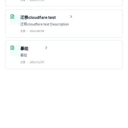
文章 · 2026/07/05
迁移cloudfare test
迁移cloudfare test Description
文章 · 2024/08/08
摹绘
摹绘
文章 · 2024/11/07