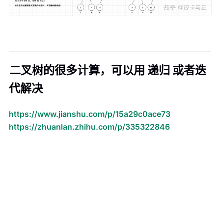
二叉树的很多计算，可以用 递归 或者迭
代解决
https://www.jianshu.com/p/15a29c0ace73
https://zhuanlan.zhihu.com/p/335322846