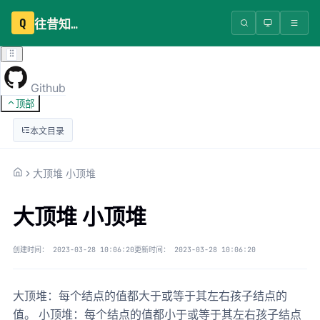
Q
往昔知识库
Github
顶部
本文目录
大顶堆 小顶堆
大顶堆 小顶堆
创建时间：
2023-03-28 10:06:20
更新时间：
2023-03-28 10:06:20
大顶堆：每个结点的值都大于或等于其左右孩子结点的
值。 小顶堆：每个结点的值都小于或等于其左右孩子结点