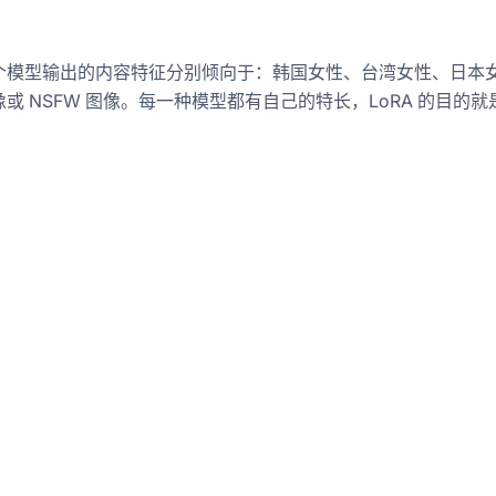
个模型输出的内容特征分别倾向于：韩国女性、台湾女性、日本
 NSFW 图像。每一种模型都有自己的特长，LoRA 的目的