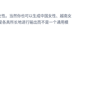
女性。当然你也可以生成中国女性、越南女
就是各具所长地进行输出而不是一个通用模