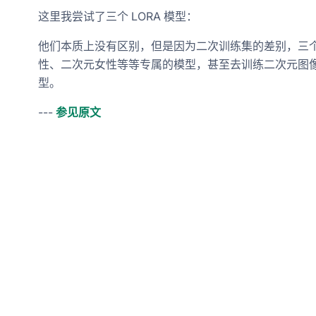
这里我尝试了三个 LORA 模型：
他们本质上没有区别，但是因为二次训练集的差别，三
性、二次元女性等等专属的模型，甚至去训练二次元图像或
型。
---
参见原文