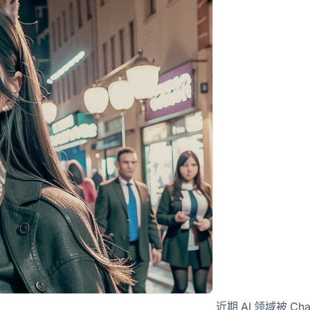
近期 AI 领域被 Ch