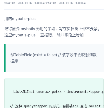
创建时间：
2025-01-02 05:00:39
更新时间：
2025-01-02 05:00:39
用的mybatis-plus
记得原先 mybatis 无用的字段，写在实体类上也不要紧。
这里mybatis-plus 一直报错， 除非字段上增加
@TableField(exist = false) // 该字段不会映射到数
据库
  List<MiInstruments> getxx = instrumentsMappe
// 这种 queryWrapper 的形式，会拼装sql 变成 select a,b,c,