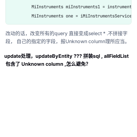
        MiInstruments miInstruments1 = instrumentsM
改动的话，改变所有的query 直接变成select * .不拼接字
段， 自己的指定的字段，报Unknown column理所应当。
update处理，updateByEntity ??? 拼装sql , allFieldList
包含了 Unknown column ,怎么避免？