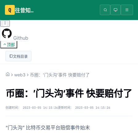
Q
往昔知识库
Github
顶部
文档目录
web3
币圈：’门头沟‘事件 快要赔付了
币圈：’门头沟‘事件 快要赔付了
创建时间：
2023-03-05 14:15:26
更新时间：
2023-03-05 14:15:26
“门头沟” 比特币交易平台赔偿事件始末