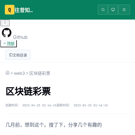
Q
往昔知识库
Github
顶部
文档目录
web3
区块链彩票
区块链彩票
创建时间：
2023-04-25 01:46:45
更新时间：
2023-04-25 01:46:45
几月前，想到这个。搜了下，分享几个有趣的