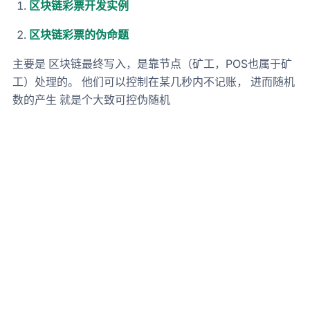
区块链彩票开发实例
区块链彩票的伪命题
主要是 区块链最终写入，是靠节点（矿工，POS也属于矿
工）处理的。 他们可以控制在某几秒内不记账， 进而随机
数的产生 就是个大致可控伪随机